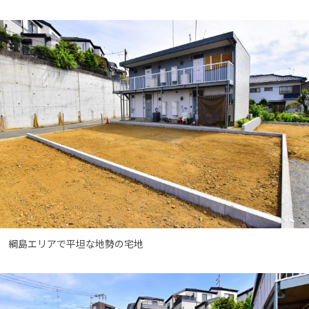
綱島エリアで平坦な地勢の宅地