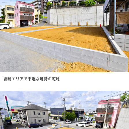
綱島エリアで平坦な地勢の宅地