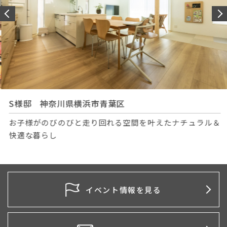
S様邸 神奈川県横浜市青葉区
お子様がのびのびと走り回れる空間を叶えたナチュラル＆
快適な暮らし
イベント情報を見る