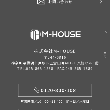
お問い合わせ
株式会社M-HOUSE
〒244-0816
神奈川県横浜市戸塚区上倉田町481-1 八恍ビル5階
TEL.045-865-1888 FAX.045-865-1889
0120-800-108
営業時間／10：00〜19：00 定休日／水曜日