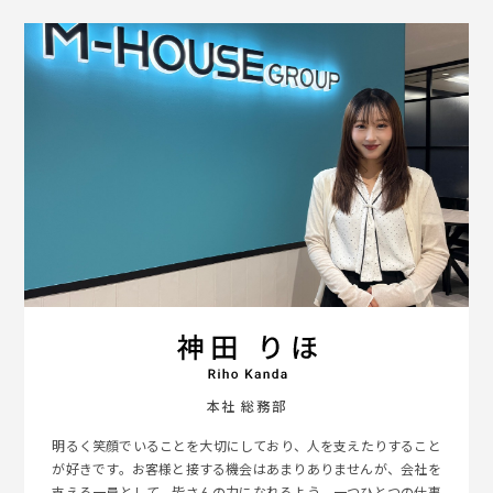
本社 総務部
明るく笑顔でいることを大切にしており、人を支えたりすること
が好きです。お客様と接する機会はあまりありませんが、会社を
支える一員として、皆さんの力になれるよう、一つひとつの仕事