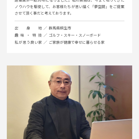
ノウハウを駆使して、お客様たちが思い描く「夢空間」をご提案
させて頂く事だと考えております。
出身地
群馬県桐生市
趣味・特技
ゴルフ・スキー・スノーボード
私が思う良い家
ご家族が健康で幸せに暮らせる家