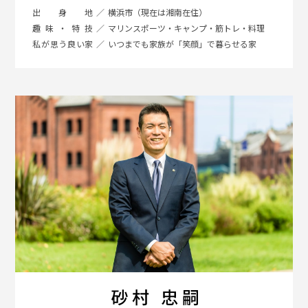
出身地
横浜市（現在は湘南在住）
趣味・特技
マリンスポーツ・キャンプ・筋トレ・料理
私が思う良い家
いつまでも家族が「笑顔」で暮らせる家