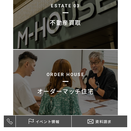
ESTATE 03
不動産買取
ORDER HOUSE
オーダーマッチ住宅
イベント情報
資料請求