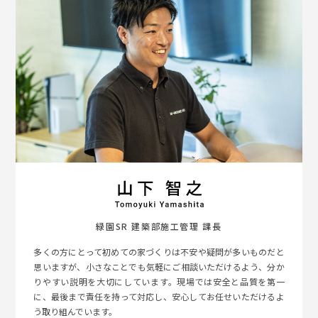
緑園SR 建築部施工管理 課長
多くの方にとって初めての家づくりは不安や疑問が多いものだと
思いますが、小さなことでも気軽にご相談いただけるよう、分か
りやすい説明を大切にしています。現場では安全と品質を第一
に、最後まで責任を持って対応し、安心してお任せいただけるよ
う取り組んでいます。