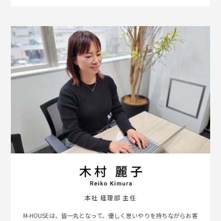
本社 経理部 主任
M-HOUSEは、皆一丸となって、優しく思いやりを持ちながらお客