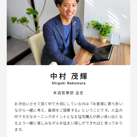
本店営業部 主任
お手伝いさせて頂く中で大切にしているのは『お客様に寄り添い
ながら一緒に考え、最良をご提案する』ということです。人生の
中で大きなターニングポイントとなる住宅購入が良い思い出とな
るよう一緒に楽しみながらお住まい探しができればと思っており
ます。