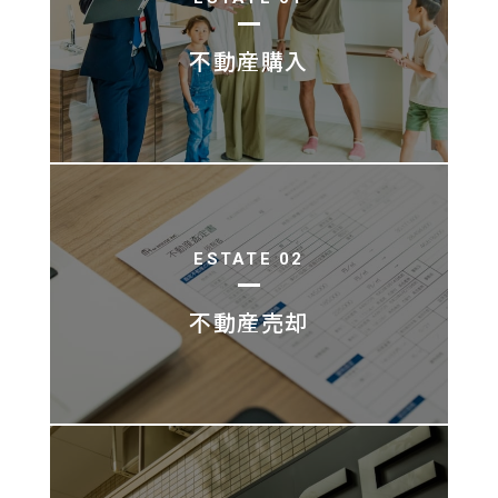
不動産購入
ESTATE 02
不動産売却