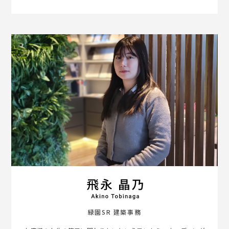
緑園SR 建築事務