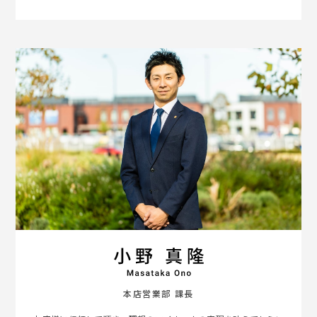
本店営業部 課長