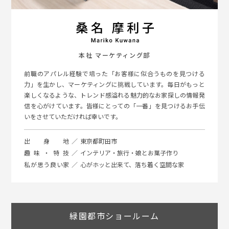
本社 マーケティング部
前職のアパレル経験で培った「お客様に似合うものを見つける
力」を生かし、マーケティングに挑戦しています。毎日がもっと
楽しくなるような、トレンド感溢れる魅力的なお家探しの情報発
信を心がけています。皆様にとっての「一番」を見つけるお手伝
いをさせていただければ幸いです。
出身地
東京都町田市
趣味・特技
インテリア・旅行・娘とお菓子作り
私が思う良い家
心がホッと出来て、落ち着く空間な家
緑園都市ショールーム