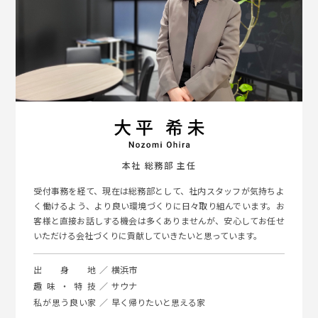
本社 総務部 主任
受付事務を経て、現在は総務部として、社内スタッフが気持ちよ
く働けるよう、より良い環境づくりに日々取り組んでいます。お
客様と直接お話しする機会は多くありませんが、安心してお任せ
いただける会社づくりに貢献していきたいと思っています。
出身地
横浜市
趣味・特技
サウナ
私が思う良い家
早く帰りたいと思える家