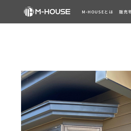
M-HOUSEとは
販売