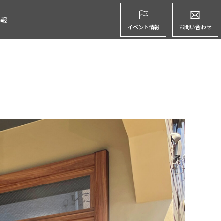
グ
情報
イベント情報
お問い合わせ