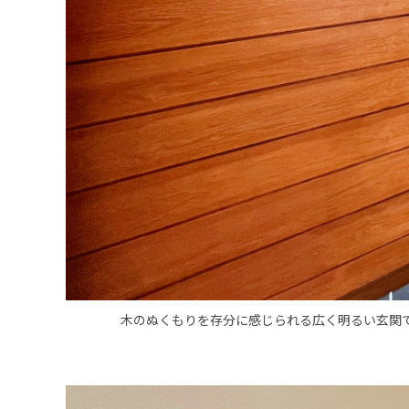
木のぬくもりを存分に感じられる広く明るい玄関