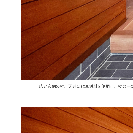
広い玄関の壁、天井には無垢材を使用し、壁の一