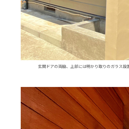
玄関ドアの両脇、上部には明かり取りのガラス設