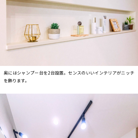
奥にはシャンプー台を2台設置。センスのいいインテリアがニッチ
を飾ります。