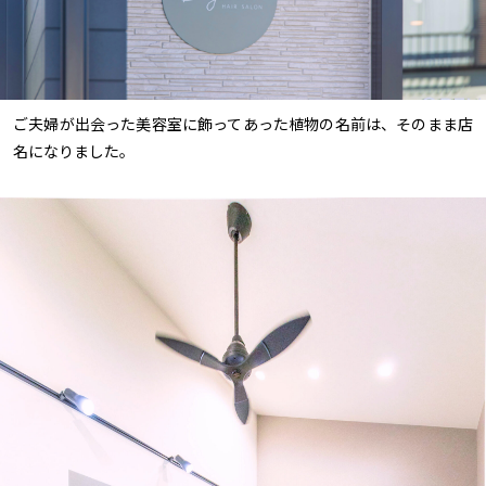
ご夫婦が出会った美容室に飾ってあった植物の名前は、そのまま店
名になりました。