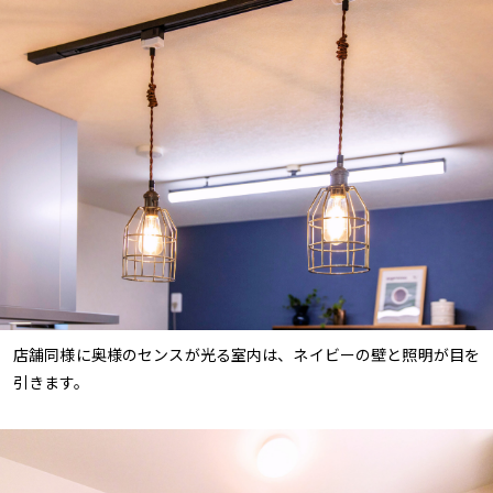
店舗同様に奥様のセンスが光る室内は、ネイビーの壁と照明が目を
引きます。