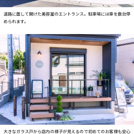
道路に面して開けた美容室のエントランス。駐車場には車を数台停
められます。
大きなガラス戸から店内の様子が見えるので初めてのお客様も安心