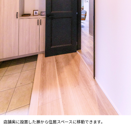
店舗奥に設置した扉から住居スペースに移動できます。