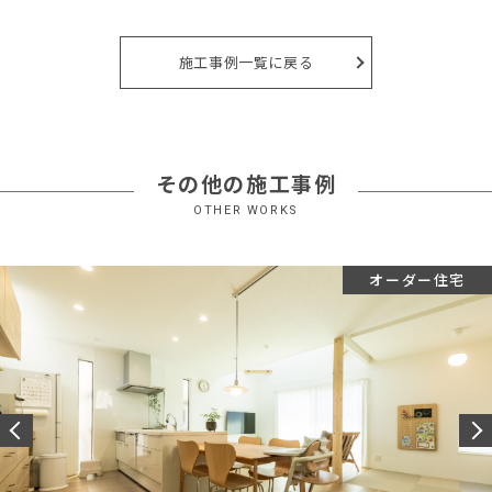
施工事例一覧に戻る
その他の施工事例
OTHER WORKS
オーダー住宅