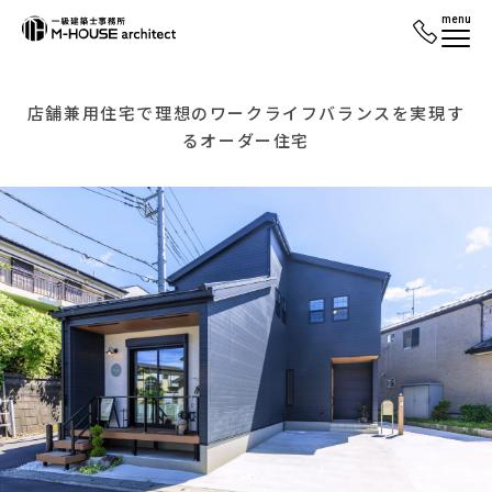
menu
店舗兼用住宅で理想のワークライフバランスを実現す
るオーダー住宅