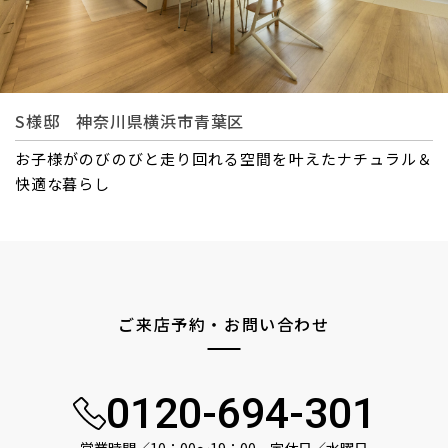
S様邸 神奈川県横浜市青葉区
暮らしにフィットする設計で自分たちらしい快適な毎日を
ご来店予約・お問い合わせ
0120-694-301
営業時間／10：00〜19：00 定休日／水曜日