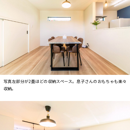
写真左部分が2畳ほどの収納スペース。息子さんのおもちゃも楽々
収納。