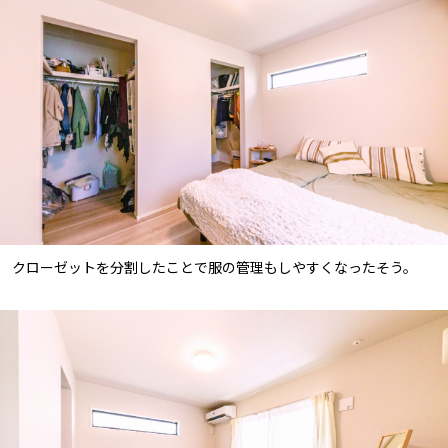
クローゼットを分割したことで服の管理もしやすくなったそう。