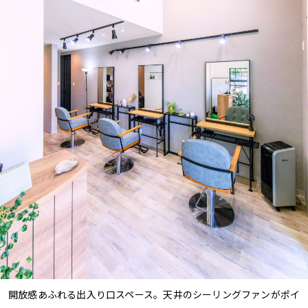
開放感あふれる出入り口スペース。天井のシーリングファンがポイ