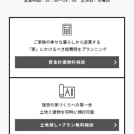
ご家族の幸せな暮らしから逆算する
「家」にかけるべき総費用をプランニング
資金計画無料相談
理想の家づくりへの第一歩
土地と建物を同時に検討可能
土地探し+プラン無料相談