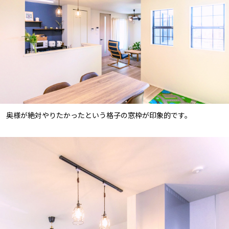
奥様が絶対やりたかったという格子の窓枠が印象的です。