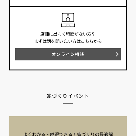
店舗に出向く時間がない方や
まずは話を聞きたい方はこちらから
オンライン相談
家づくりイベント