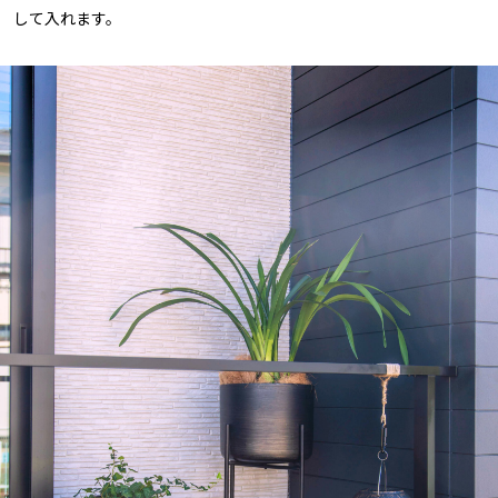
して入れます。