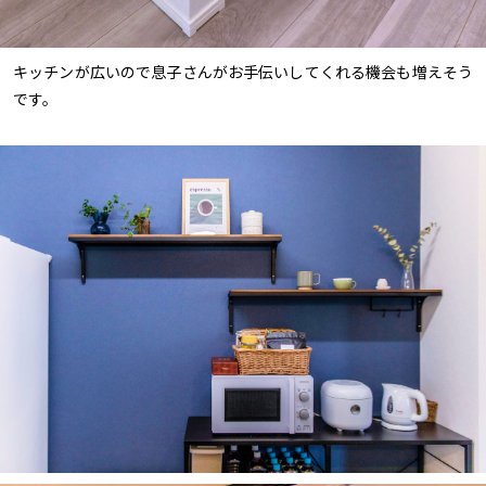
キッチンが広いので息子さんがお手伝いしてくれる機会も増えそう
です。