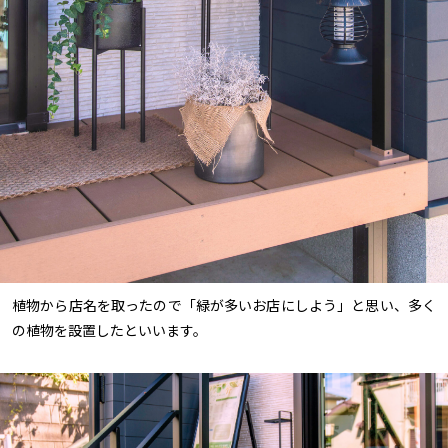
植物から店名を取ったので「緑が多いお店にしよう」と思い、多く
の植物を設置したといいます。