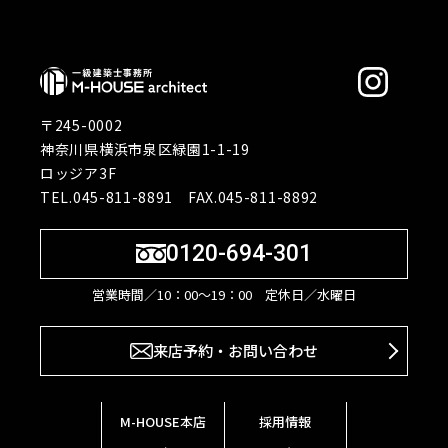
〒245-0002
神奈川県横浜市泉区緑園1-1-19
ロッジア3F
TEL.045-811-8891 FAX.045-811-8892
0120-694-301
営業時間／10：00〜19：00 定休日／水曜日
来店予約・お問い合わせ
M-HOUSE本店
採用情報