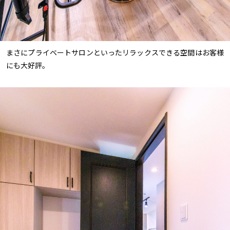
まさにプライベートサロンといったリラックスできる空間はお客様
にも大好評。