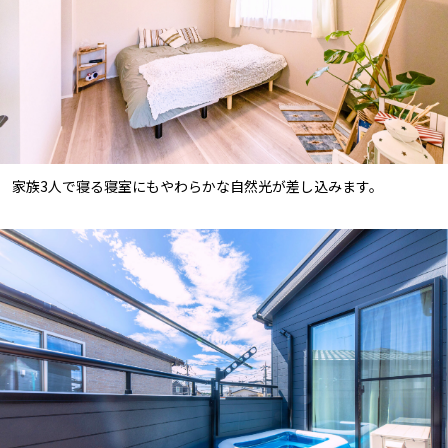
家族3人で寝る寝室にもやわらかな自然光が差し込みます。