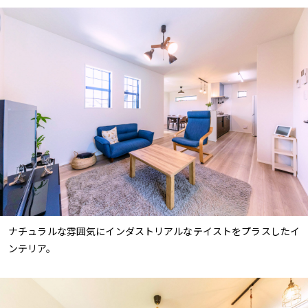
ナチュラルな雰囲気にインダストリアルなテイストをプラスしたイ
ンテリア。