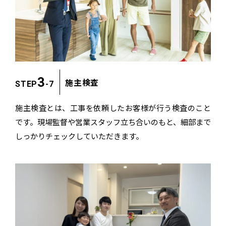
3
施主検査
STEP
-7
施主検査とは、工事を依頼したお客様が行う検査のこと
です。
現場監督や営業スタッフ立ち合いのもと、
細部まで
しっかりチェックしていただきます。