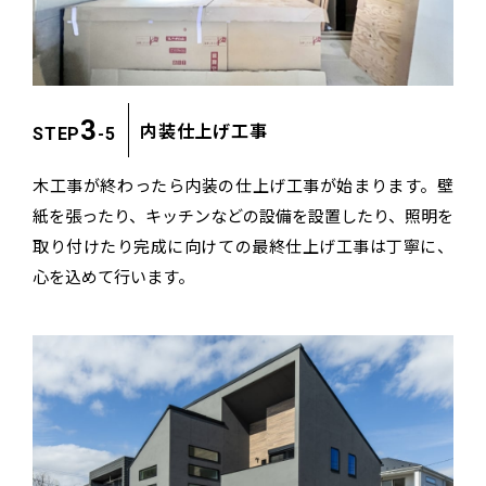
3
内装仕上げ工事
STEP
-5
木工事が終わったら内装の仕上げ工事が始まります。
壁
紙を張ったり、キッチンなどの設備を設置したり、
照明を
取り付けたり完成に向けての最終仕上げ工事は丁寧に、
心を込めて行います。