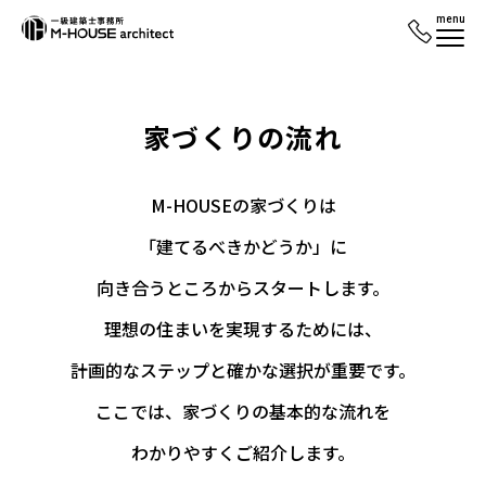
menu
家づくりの流れ
M-HOUSEの家づくりは
「建てるべきかどうか」に
向き合うところからスタートします。
理想の住まいを実現するためには、
計画的なステップと確かな選択が重要です。
ここでは、家づくりの基本的な流れを
わかりやすくご紹介します。