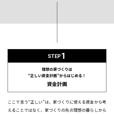
1
STEP
理想の家づくりは
“正しい資金計画”からはじめる！
資金計画
ここで言う“正しい”は、家づくりに使える資金から考
えることではなく、
家づくりの先の理想の暮らしから