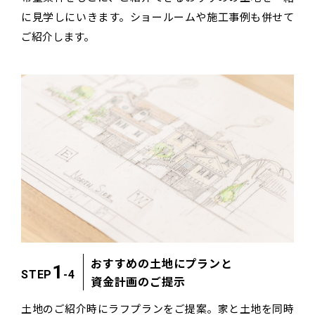
に見学しにいきます。
ショールームや施工事例も併せて
ご紹介します。
おすすめの土地にプランと
1
STEP
-4
資金計画のご提示
土地のご紹介時にラフプランをご提案。
家と土地を同時