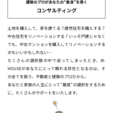
建築のプロがあなたの“最良”を導く
コンサルティング
土地を購入して、家を建てる？建売住宅を購入する？
中古住宅をリノベーションする？いっそ戸建じゃなく
ても、
中古マンションを購入してリノベーションする
のもいいかもしれない…
たくさんの選択肢の中で迷ってしまったとき、M-
HOUSEがあなたにとって
頼れる存在となるのは、そ
の全てを扱う、不動産と建築のプロだから。
あなたと家族の人生にとって“最良”の選択をするため
に、
たくさんのサポートをいたします。