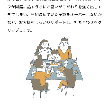
フが同席。
話すうちにお互いがこだわりを強く出しす
ぎてしまい、
当初決めていた予算をオーバーしないか
など、お客様をしっかりサポートし、
打ち合わせをグ
リップします。