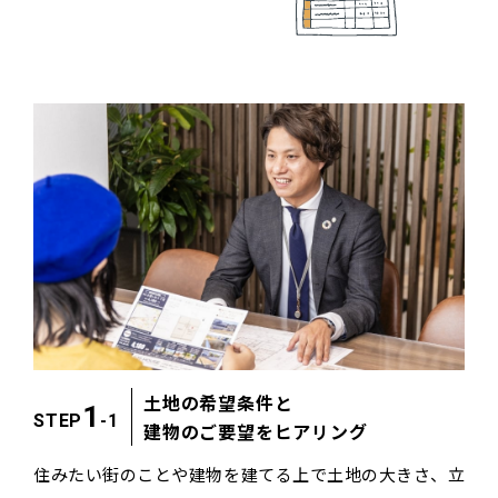
土地の希望条件と
1
STEP
-1
建物のご要望をヒアリング
住みたい街のことや建物を建てる上で土地の大きさ、
立