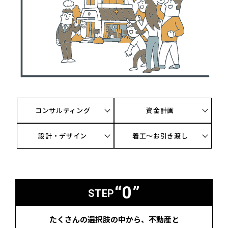
コンサルティング
資金計画
設計・デザイン
着工〜お引き渡し
“0”
STEP
たくさんの選択肢の中から、不動産と