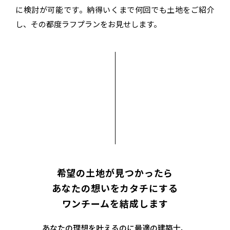
に検討が可能です。
納得いくまで何回でも土地をご紹介
し、
その都度ラフプランをお見せします。
希望の土地が見つかったら
あなたの想いをカタチにする
ワンチームを結成します
あなたの理想を叶えるのに最適の建築士、