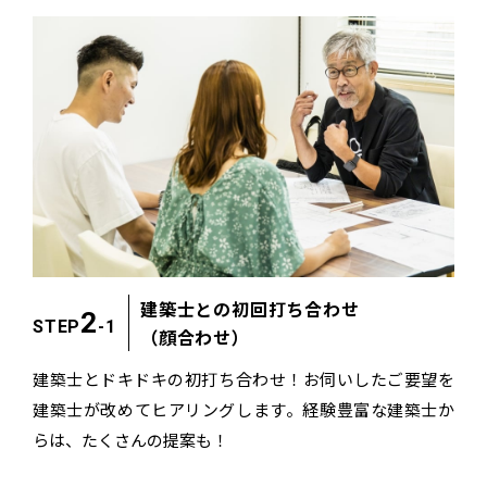
建築士との初回打ち合わせ
2
STEP
-1
（顔合わせ）
建築士とドキドキの初打ち合わせ！
お伺いしたご要望を
建築士が改めてヒアリングします。
経験豊富な建築士か
らは、たくさんの提案も！