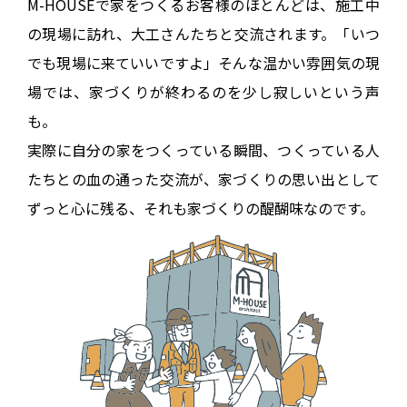
M-HOUSEで家をつくるお客様のほとんどは、
施工中
の現場に訪れ、大工さんたちと交流されます。
「いつ
でも現場に来ていいですよ」そんな温かい雰囲気の現
場では、
家づくりが終わるのを少し寂しいという声
も。
実際に自分の家をつくっている瞬間、つくっている人
たちとの
血の通った交流が、家づくりの思い出として
ずっと心に残る、
それも家づくりの醍醐味なのです。