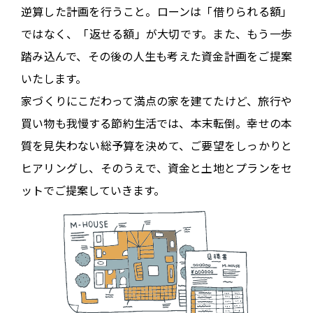
逆算した計画を行うこと。
ローンは「借りられる額」
ではなく、「返せる額」が大切です。また、もう
一歩
踏み込んで、その後の人生も考えた資金計画をご提案
いたします。
家づくりにこだわって満点の家を建てたけど、
旅行や
買い物も我慢する節約生活では、本末転倒。
幸せの本
質を見失わない総予算を決めて、ご要望をしっかりと
ヒアリングし、
そのうえで、資金と土地とプランをセ
ットでご提案していきます。