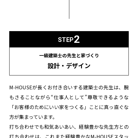
2
STEP
一級建築士の先生と家づくり
設計・デザイン
M-HOUSEが長くお付き合いする建築士の先生は、
腕
もさることながら“仕事人として”尊敬できるような
「お客様のためにいい家をつくる」ことに真っ直ぐな
方が集まっています。
打ち合わせでも和気あいあい、経験豊かな先生方との
打ち合わせは、
これまた経験豊かなM-HOUSEスタッ