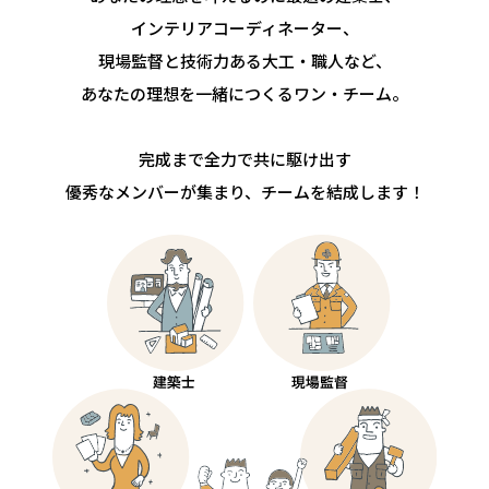
インテリアコーディネーター、
現場監督と技術力ある大工・職人など、
あなたの理想を一緒につくるワン・チーム。
完成まで全力で共に駆け出す
優秀なメンバーが集まり、チームを結成します！