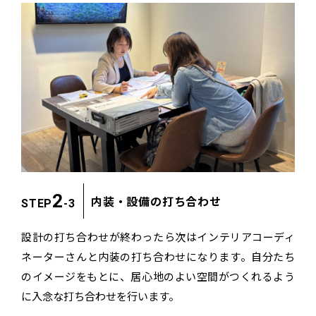
2
内装・設備の打ち合わせ
STEP
-3
設計の打ち合わせが終わったら次は
インテリアコーディ
ネーターさんと内装の打ち合わせになります。
自分たち
のイメージをもとに、
居心地のよい空間がつくれるよう
に入念な打ち合わせを行います。