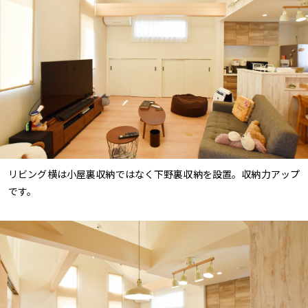
リビング横は小屋裏収納ではなく下野裏収納を設置。収納力アップ
です。