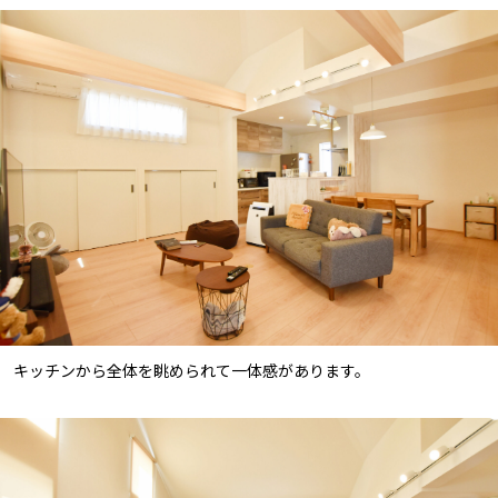
キッチンから全体を眺められて一体感があります。