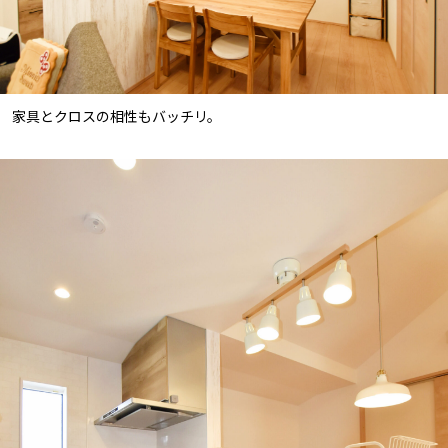
家具とクロスの相性もバッチリ。