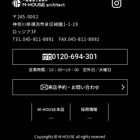
〒245-0002
神奈川県横浜市泉区緑園1-1-19
ロッジア3F
TEL.045-811-8891 FAX.045-811-8892
0120-694-301
営業時間／10：00〜19：00 定休日／水曜日
来店予約・お問い合わせ
M-HOUSE本店
採用情報
Copyrights © M-HOUSE all rights reserved.