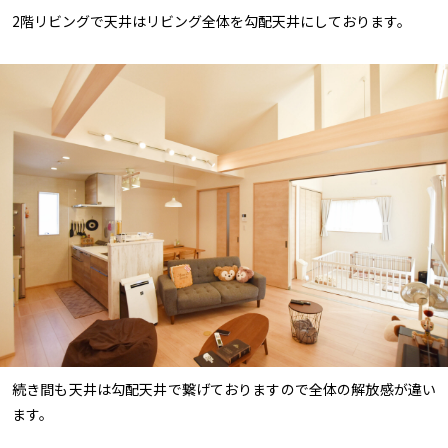
2階リビングで天井はリビング全体を勾配天井にしております。
続き間も天井は勾配天井で繋げておりますので全体の解放感が違い
ます。