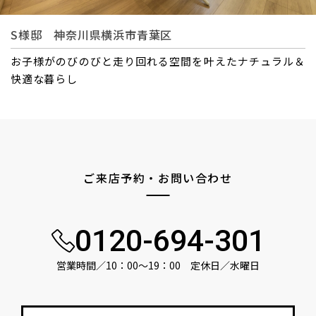
S様邸 神奈川県横浜市青葉区
お子様がのびのびと走り回れる空間を叶えたナチュラル＆
快適な暮らし
ご来店予約・お問い合わせ
0120-694-301
営業時間／10：00〜19：00 定休日／水曜日