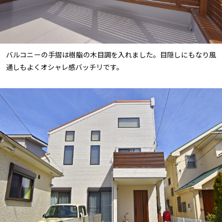
バルコニーの手摺は樹脂の木目調を入れました。目隠しにもなり風
通しもよくオシャレ感バッチリです。