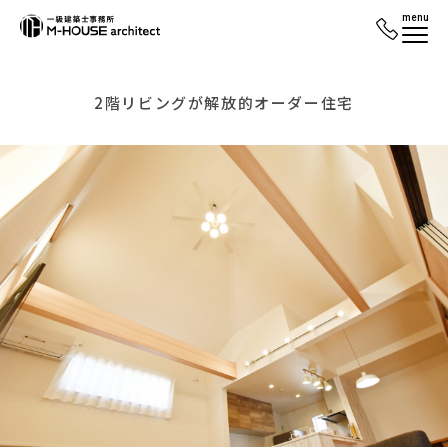
menu
2階リビングが解放的オーダー住宅