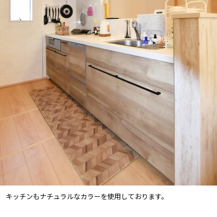
キッチンもナチュラルなカラーを使用しております。