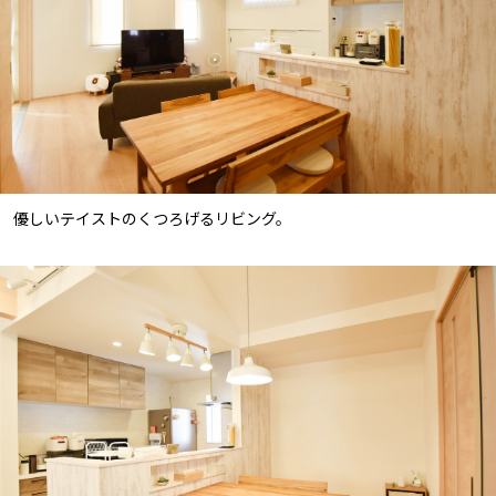
優しいテイストのくつろげるリビング。