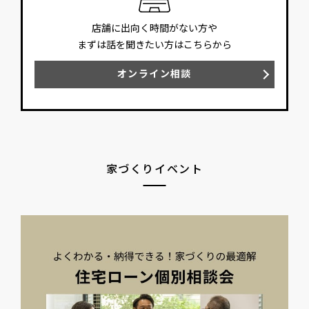
店舗に出向く時間がない方や
まずは話を聞きたい方はこちらから
オンライン相談
家づくりイベント