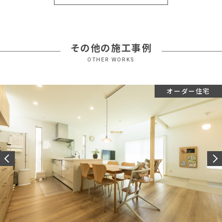
その他の施工事例
OTHER WORKS
オーダー住宅