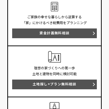
ご家族の幸せな暮らしから逆算する
「家」にかけるべき総費用をプランニング
資金計画無料相談
理想の家づくりへの第一歩
土地と建物を同時に検討可能
土地探し+プラン無料相談