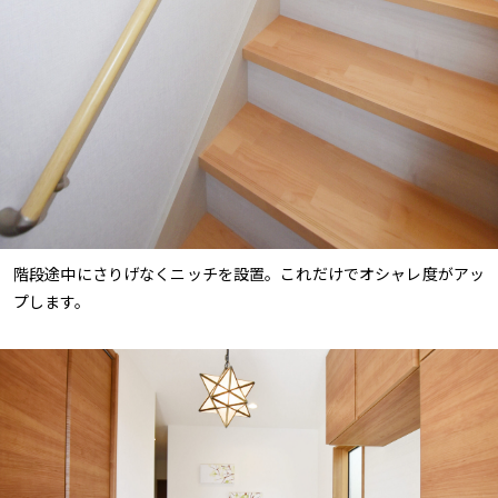
階段途中にさりげなくニッチを設置。これだけでオシャレ度がアッ
プします。