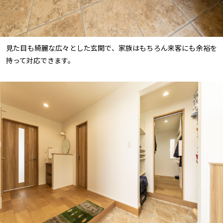
見た目も綺麗な広々とした玄関で、家族はもちろん来客にも余裕を
持って対応できます。