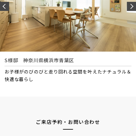
S様邸 神奈川県横浜市青葉区
暮らしにフィットする設計で自分たちらしい快適な毎日を
ご来店予約・お問い合わせ