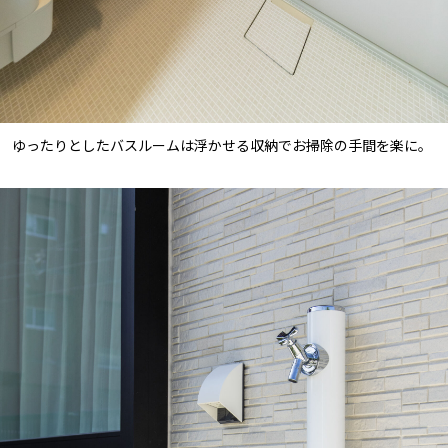
ゆったりとしたバスルームは浮かせる収納でお掃除の手間を楽に。