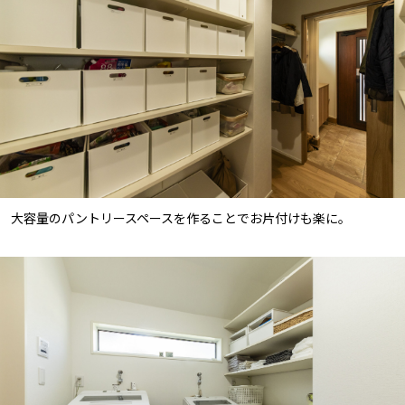
大容量のパントリースペースを作ることでお片付けも楽に。