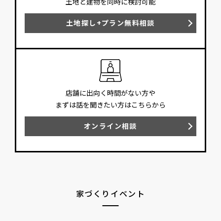
土地と建物を同時に検討可能
土地探し+プラン無料相談
店舗に出向く時間がない方や
まずは話を聞きたい方はこちらから
オンライン相談
家づくりイベント