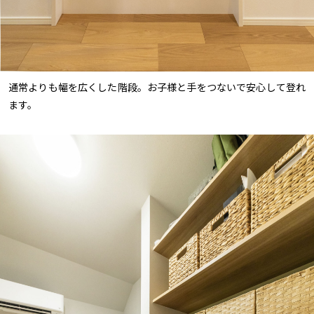
通常よりも幅を広くした階段。お子様と手をつないで安心して登れ
ます。