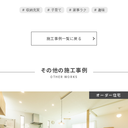
収納充実
子育て
家事ラク
趣味
施工事例一覧に戻る
その他の施工事例
OTHER WORKS
オーダー住宅