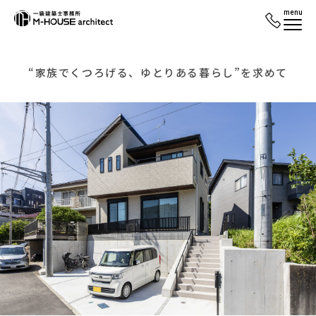
menu
“家族でくつろげる、ゆとりある暮らし”を求めて