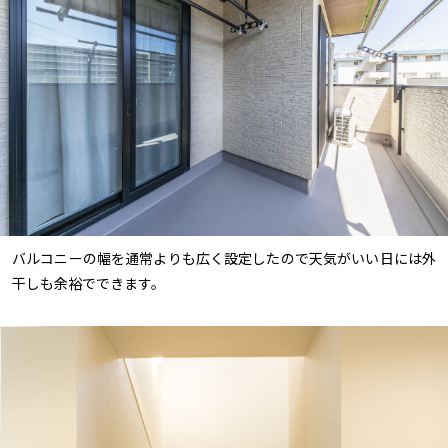
バルコニーの幅を通常よりも広く設定したので天気がいい日には外
干しも余裕でできます。