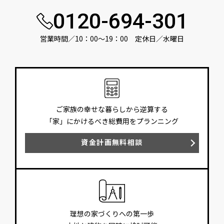
0120-694-301
営業時間／10：00〜19：00 定休日／水曜日
ご家族の幸せな暮らしから逆算する
「家」にかけるべき総費用をプランニング
資金計画無料相談
理想の家づくりへの第一歩