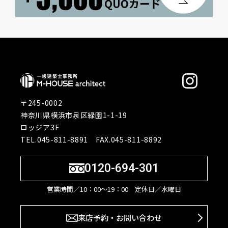
〒245-0002
神奈川県横浜市泉区緑園1-1-19
ロッジア3F
TEL.045-811-8891 FAX.045-811-8892
0120-694-301
営業時間／10：00〜19：00 定休日／水曜日
来店予約・お問い合わせ