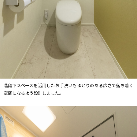
階段下スペースを活用したお手洗いもゆとりのある広さで落ち着く
空間になるよう設計しました。