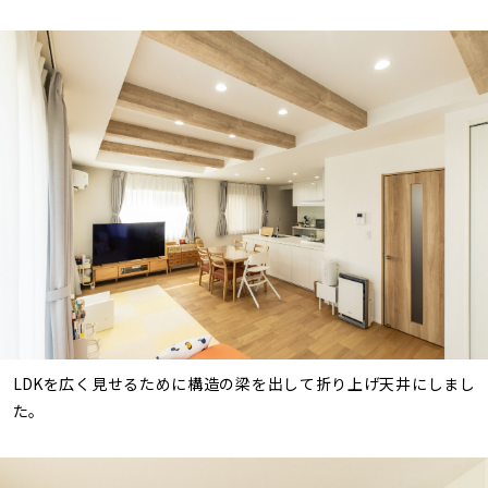
LDKを広く見せるために構造の梁を出して折り上げ天井にしまし
た。