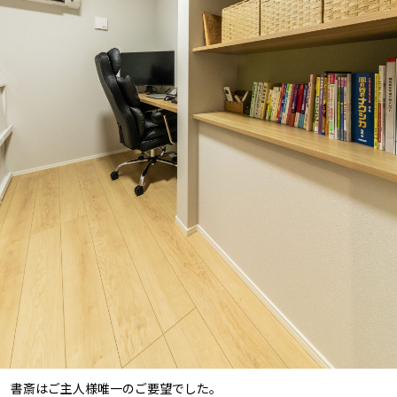
書斎はご主人様唯一のご要望でした。