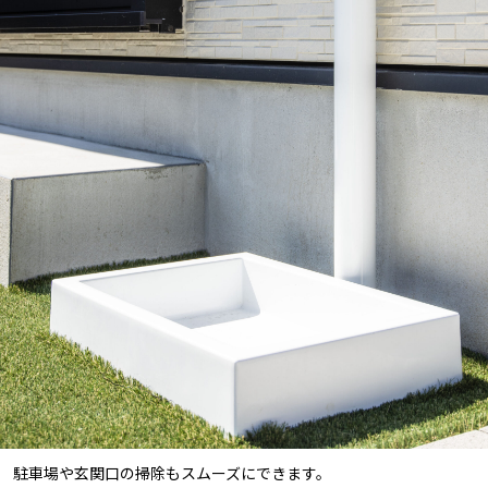
駐車場や玄関口の掃除もスムーズにできます。