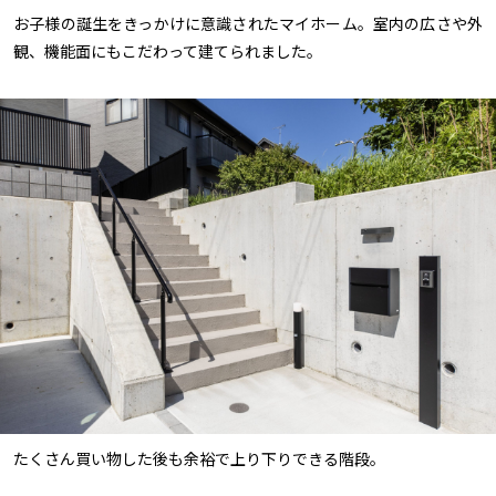
お子様の誕生をきっかけに意識されたマイホーム。室内の広さや外
観、機能面にもこだわって建てられました。
たくさん買い物した後も余裕で上り下りできる階段。