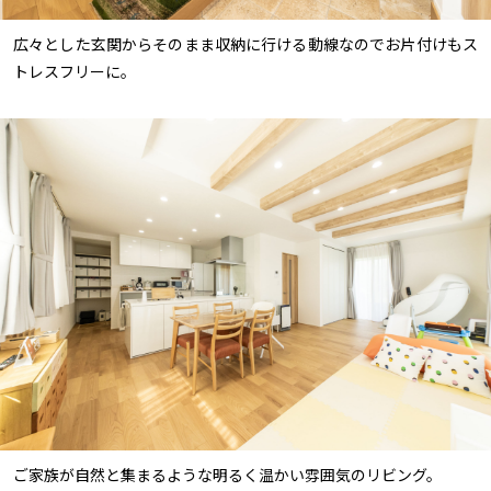
広々とした玄関からそのまま収納に行ける動線なのでお片付けもス
トレスフリーに。
ご家族が自然と集まるような明るく温かい雰囲気のリビング。