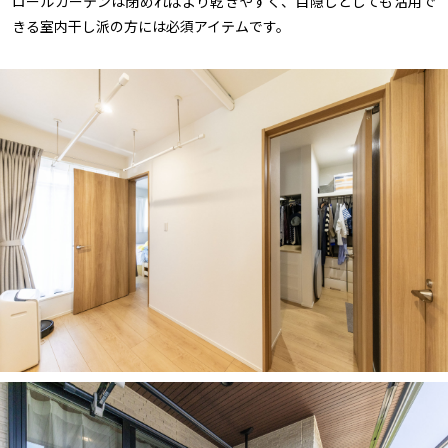
ロールカーテンは閉めればより乾きやすく、目隠しとしても活用で
きる室内干し派の方には必須アイテムです。