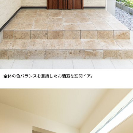
全体の色バランスを意識したお洒落な玄関ドア。