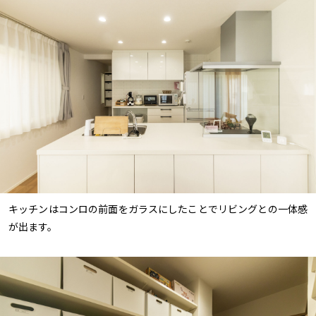
キッチンはコンロの前面をガラスにしたことでリビングとの一体感
が出ます。