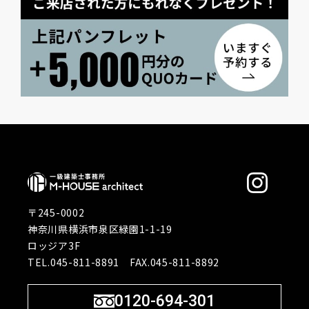
〒245-0002
神奈川県横浜市泉区緑園1-1-19
ロッジア3F
TEL.045-811-8891 FAX.045-811-8892
0120-694-301