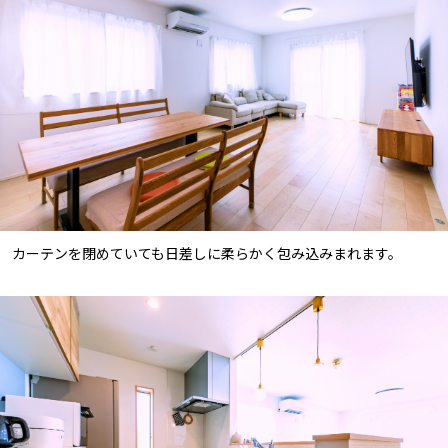
カーテンを閉めていても日差しに柔らかく包み込みまれます。