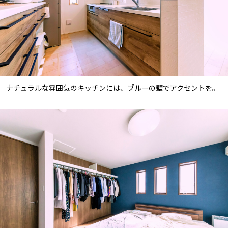
ナチュラルな雰囲気のキッチンには、ブルーの壁でアクセントを。