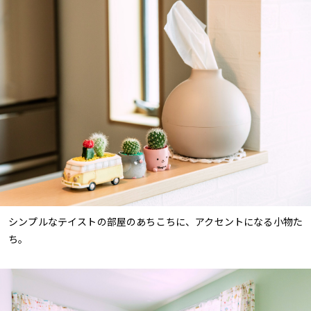
シンプルなテイストの部屋のあちこちに、アクセントになる小物た
ち。