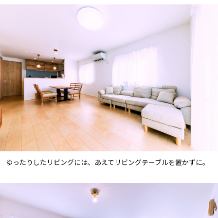
ゆったりしたリビングには、あえてリビングテーブルを置かずに。