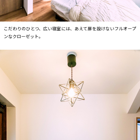
こだわりのひとつ、広い寝室には、あえて扉を設けないフルオープ
ンなクローゼット。