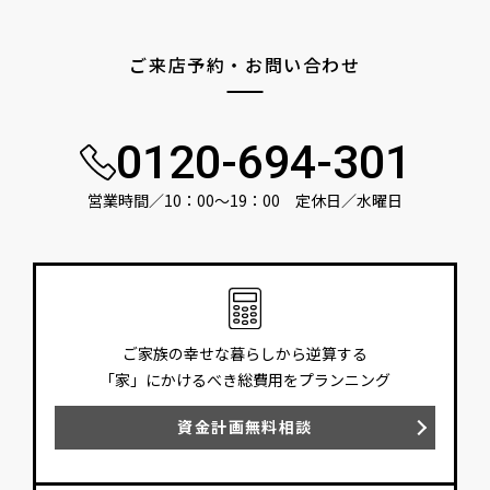
ご来店予約・お問い合わせ
0120-694-301
営業時間／10：00〜19：00 定休日／水曜日
ご家族の幸せな暮らしから逆算する
「家」にかけるべき総費用をプランニング
資金計画無料相談