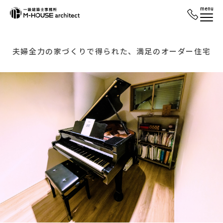
menu
夫婦全力の家づくりで得られた、満足のオーダー住宅