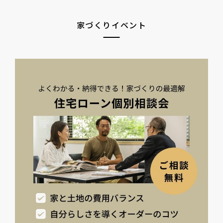
家づくりイベント