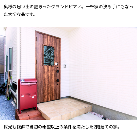
奥様の思い出の詰まったグランドピアノ。一軒家の決め手にもなっ
た大切な品です。
採光も抜群で当初の希望以上の条件を満たした2階建ての家。