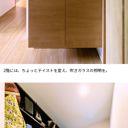
2階には、ちょっとテイストを変え、吹きガラスの照明を。