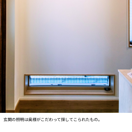
玄関の照明は奥様がこだわって探してこられたもの。