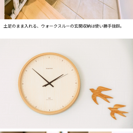
土足のまま入れる、ウォークスルーの玄関収納は使い勝手抜群。