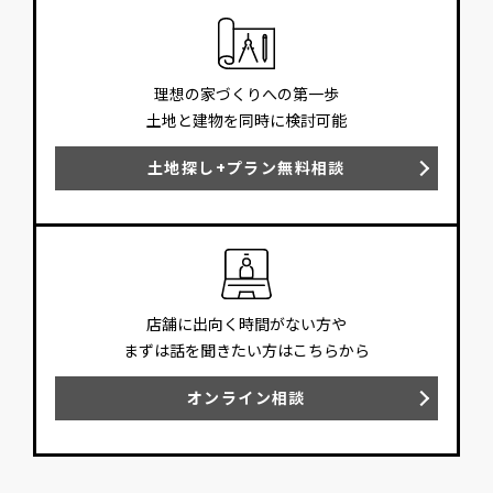
理想の家づくりへの第一歩
土地と建物を同時に検討可能
土地探し+プラン無料相談
店舗に出向く時間がない方や
まずは話を聞きたい方はこちらから
オンライン相談