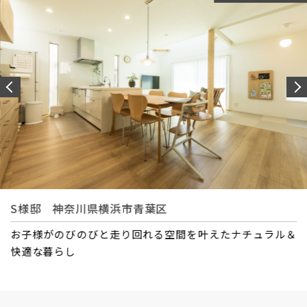
S様邸 神奈川県横浜市青葉区
お子様がのびのびと走り回れる空間を叶えたナチュラル＆
快適な暮らし