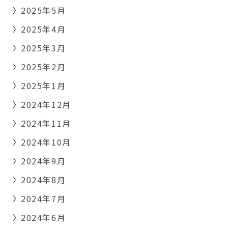
2025年5月
2025年4月
2025年3月
2025年2月
2025年1月
2024年12月
2024年11月
2024年10月
2024年9月
2024年8月
2024年7月
2024年6月