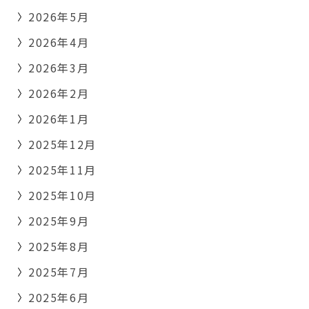
2026年5月
2026年4月
2026年3月
2026年2月
2026年1月
2025年12月
2025年11月
2025年10月
2025年9月
2025年8月
2025年7月
2025年6月