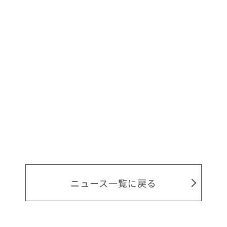
ニュース一覧に戻る