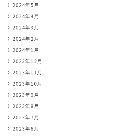
2024年5月
2024年4月
2024年3月
2024年2月
2024年1月
2023年12月
2023年11月
2023年10月
2023年9月
2023年8月
2023年7月
2023年6月