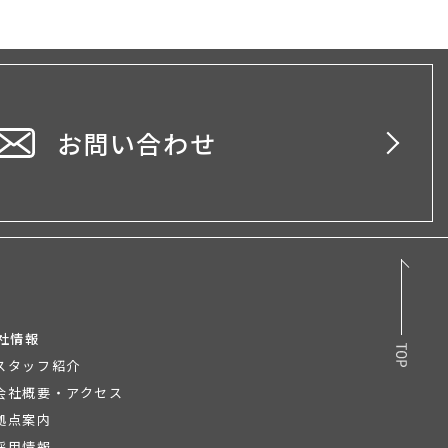
お問い合わせ
社情報
スタッフ紹介
会社概要・アクセス
拠点案内
採用情報