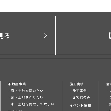
見る
不動産事業
施工実績
会
家・土地を買いたい
施工事例
家・土地を売りたい
お客様の声
家・土地を買取して欲しい
イベント情報