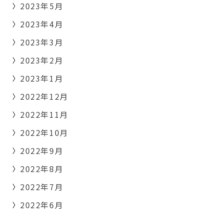
2023年5月
2023年4月
2023年3月
2023年2月
2023年1月
2022年12月
2022年11月
2022年10月
2022年9月
2022年8月
2022年7月
2022年6月