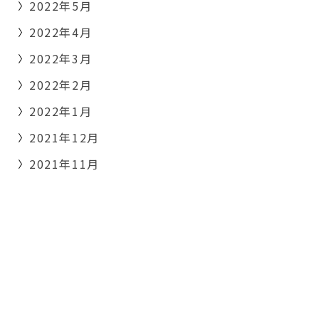
2022年5月
2022年4月
2022年3月
2022年2月
2022年1月
2021年12月
2021年11月