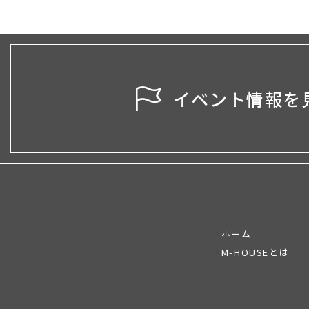
イベント情報を
ホーム
M-HOUSEとは