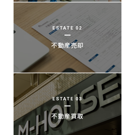
ESTATE 02
不動産売却
ESTATE 03
不動産買取