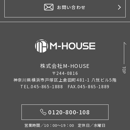
お問い合わせ
株式会社M-HOUSE
〒244-0816
神奈川県横浜市戸塚区上倉田町481-1 八恍ビル5階
TEL.045-865-1888 FAX.045-865-1889
0120-800-108
営業時間／10：00〜19：00 定休日／水曜日