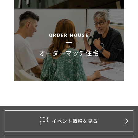
ORDER HOUSE
オーダーマッチ住宅
イベント情報を見る