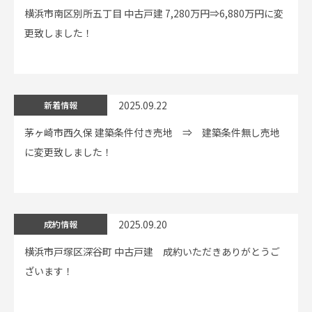
横浜市南区別所五丁目 中古戸建 7,280万円⇒6,880万円に変
更致しました！
2025.09.22
新着情報
茅ヶ崎市西久保 建築条件付き売地 ⇒ 建築条件無し売地
に変更致しました！
2025.09.20
成約情報
横浜市戸塚区深谷町 中古戸建 成約いただきありがとうご
ざいます！