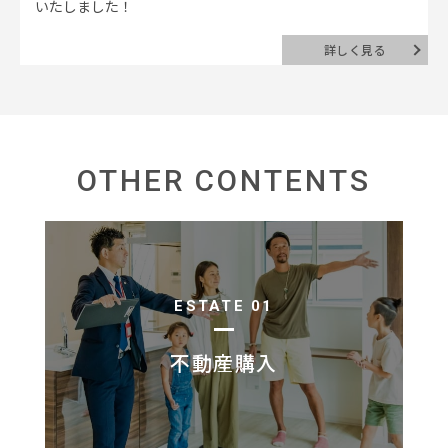
いたしました！
詳しく見る
OTHER CONTENTS
ESTATE 01
不動産購入