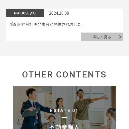
2024.10.08
M-HOUSEより
第9期 経営計画発表会が開催されました。
詳しく見る
OTHER CONTENTS
ESTATE 01
不動産購入