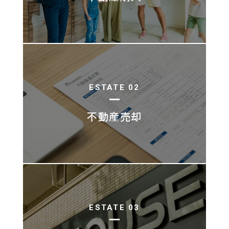
ESTATE 02
不動産売却
ESTATE 03