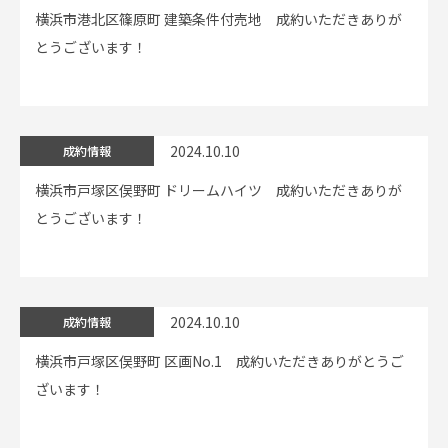
横浜市港北区篠原町 建築条件付売地 成約いただきありが
とうございます！
2024.10.10
成約情報
横浜市戸塚区俣野町 ドリームハイツ 成約いただきありが
とうございます！
2024.10.10
成約情報
横浜市戸塚区俣野町 区画No.1 成約いただきありがとうご
ざいます！