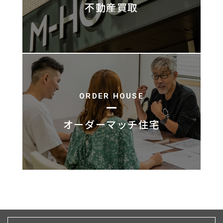
不動産買取
ORDER HOUSE
オーダーマッチ住宅