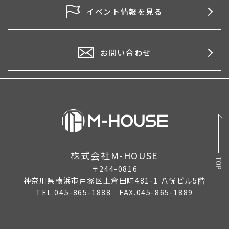
イベント情報を見る
お問い合わせ
株式会社M-HOUSE
〒244-0816
神奈川県横浜市戸塚区上倉田町481-1 八恍ビル5階
TEL.045-865-1888 FAX.045-865-1889