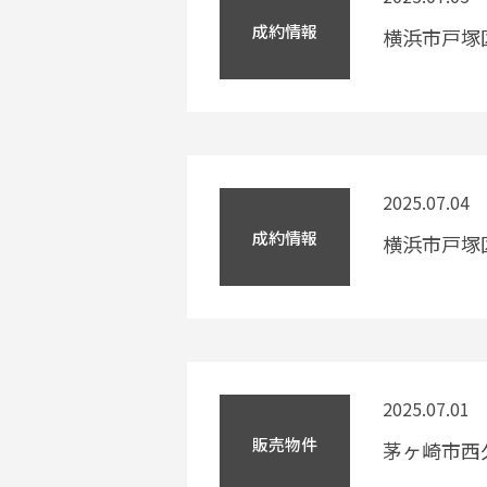
成約情報
横浜市戸塚
2025.07.04
成約情報
横浜市戸塚
2025.07.01
販売物件
茅ヶ崎市西