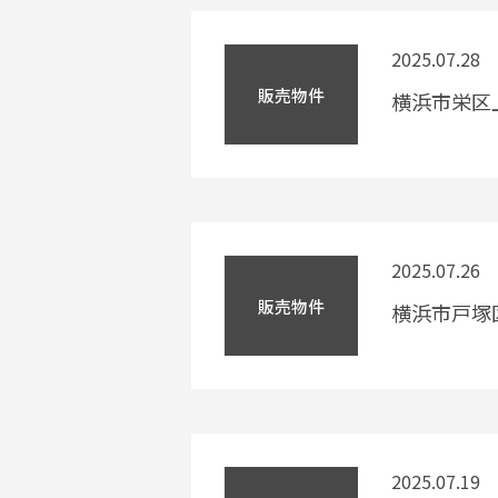
2025.07.28
販売物件
横浜市栄区上
2025.07.26
販売物件
横浜市戸塚
2025.07.19