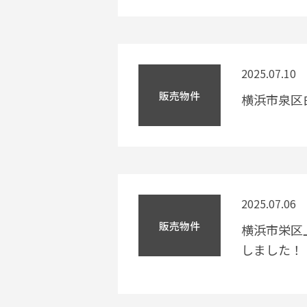
2025.07.10
販売物件
横浜市泉区
2025.07.06
販売物件
横浜市栄区上
しました！