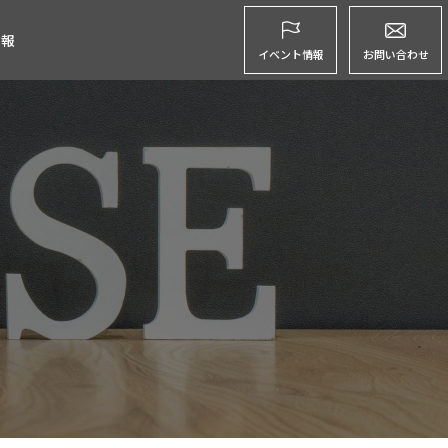
グ
情報
イベント情報
お問い合わせ