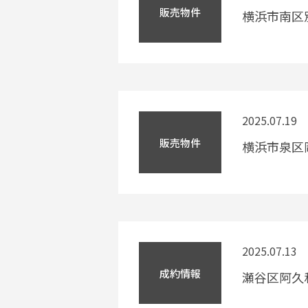
販売物件
横浜市南区
2025.07.19
販売物件
横浜市泉区
2025.07.13
成約情報
瀬谷区阿久