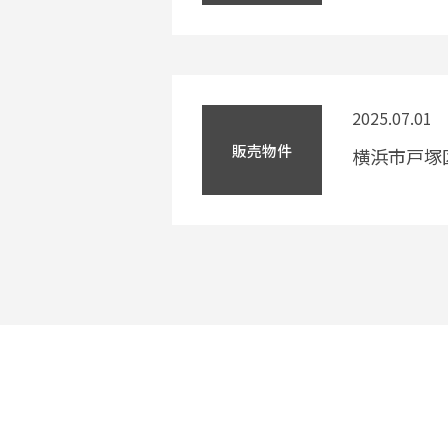
2025.07.01
販売物件
横浜市戸塚