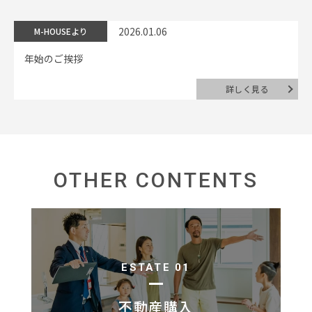
2026.01.06
M-HOUSEより
年始のご挨拶
詳しく見る
OTHER CONTENTS
ESTATE 01
不動産購入