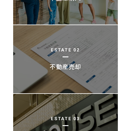
ESTATE 02
不動産売却
ESTATE 03