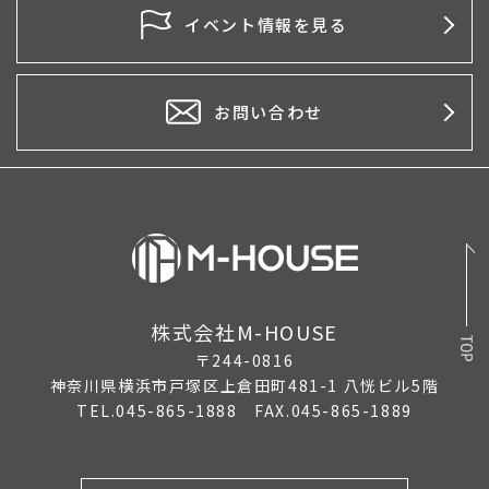
イベント情報を見る
お問い合わせ
株式会社M-HOUSE
〒244-0816
神奈川県横浜市戸塚区上倉田町481-1 八恍ビル5階
TEL.045-865-1888 FAX.045-865-1889