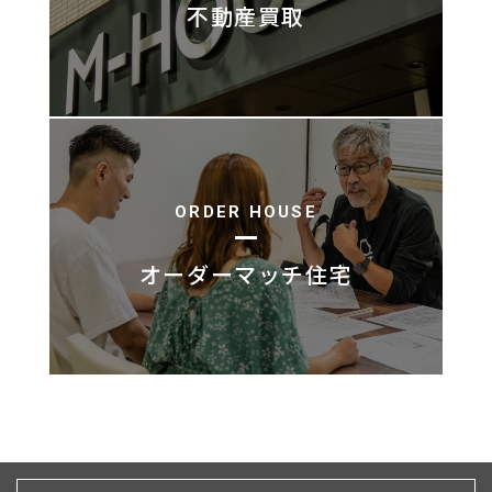
不動産買取
ORDER HOUSE
オーダーマッチ住宅