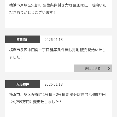
横浜市戸塚区矢部町 建築条件付き売地 区画No.1 成約いた
だきありがとうございます！
2026.01.13
販売物件
横浜市泉区中田南一丁目 建築条件無し売地 販売開始いたし
ました！
詳しく見る
2026.01.13
販売物件
横浜市戸塚区俣野町 1号棟・2号棟 新築分譲住宅 4,499万円
⇒4,299万円に変更致しました！