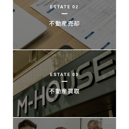
ESTATE 02
不動産売却
ESTATE 03
不動産買取