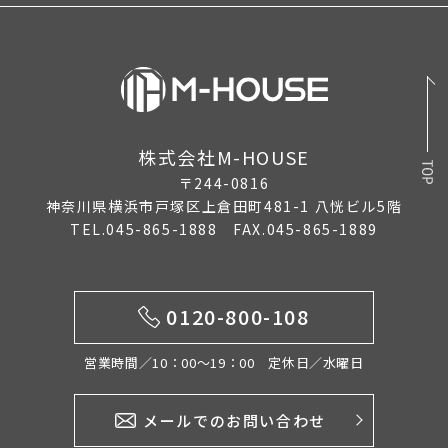
株式会社M-HOUSE
〒244-0816
神奈川県横浜市戸塚区上倉田町481-1 八恍ビル5階
TEL.045-865-1888 FAX.045-865-1889
0120-800-108
営業時間／10：00〜19：00 定休日／水曜日
メールでのお問い合わせ