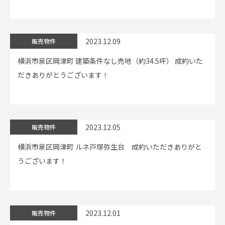
2023.12.09
販売物件
横浜市泉区岡津町 建築条件なし売地（約34.5坪） 成約いた
だきありがとうございます！
2023.12.05
販売物件
横浜市泉区岡津町 ルネ戸塚弥生台 成約いただきありがと
うございます！
2023.12.01
販売物件