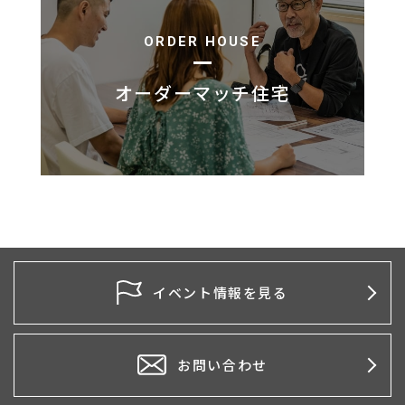
ORDER HOUSE
オーダーマッチ住宅
イベント情報を見る
お問い合わせ