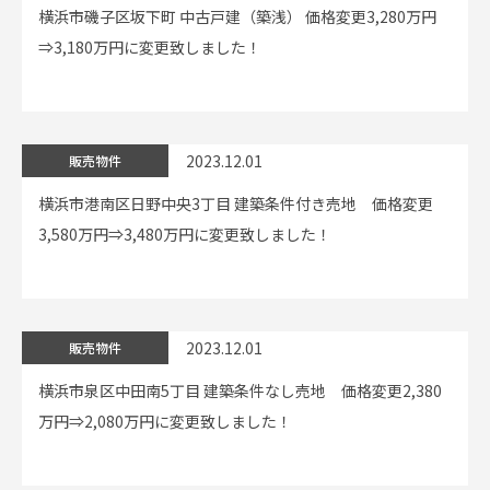
横浜市磯子区坂下町 中古戸建（築浅） 価格変更3,280万円
⇒3,180万円に変更致しました！
2023.12.01
販売物件
横浜市港南区日野中央3丁目 建築条件付き売地 価格変更
3,580万円⇒3,480万円に変更致しました！
2023.12.01
販売物件
横浜市泉区中田南5丁目 建築条件なし売地 価格変更2,380
万円⇒2,080万円に変更致しました！