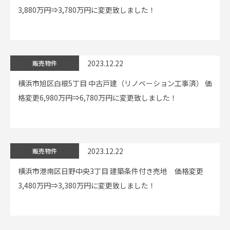
3,880万円⇒3,780万円に変更致しました！
2023.12.22
販売物件
横浜市旭区白根5丁目 中古戸建（リノベーション工事済） 価
格変更6,980万円⇒6,780万円に変更致しました！
2023.12.22
販売物件
横浜市港南区日野中央3丁目 建築条件付き売地 価格変更
3,480万円⇒3,380万円に変更致しました！