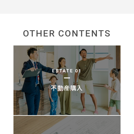
OTHER CONTENTS
ESTATE 01
不動産購入