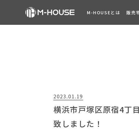
M-HOUSEとは
販売
2023.01.19
横浜市戸塚区原宿4丁目
致しました！