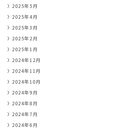
2025年5月
2025年4月
2025年3月
2025年2月
2025年1月
2024年12月
2024年11月
2024年10月
2024年9月
2024年8月
2024年7月
2024年6月