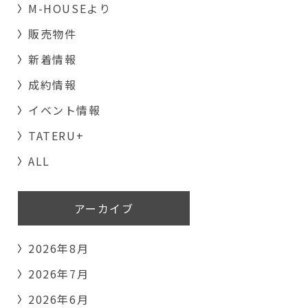
M-HOUSEより
販売物件
新着情報
成約情報
イベント情報
TATERU+
ALL
アーカイブ
2026年8月
2026年7月
2026年6月