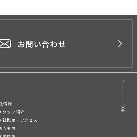
お問い合わせ
社情報
スタッフ紹介
会社概要・アクセス
拠点案内
採用情報