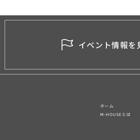
イベント情報を
ホーム
M-HOUSEとは