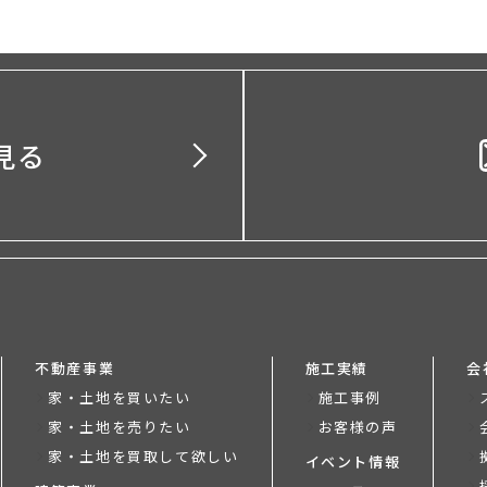
見る
不動産事業
施工実績
会
家・土地を買いたい
施工事例
家・土地を売りたい
お客様の声
家・土地を買取して欲しい
イベント情報