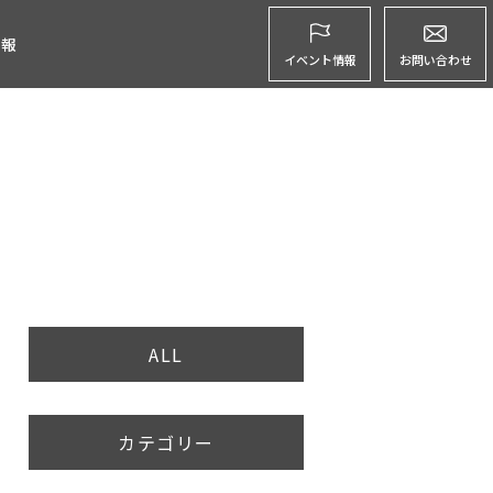
グ
情報
イベント情報
お問い合わせ
ALL
カテゴリー