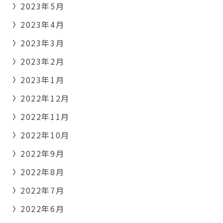
2023年5月
2023年4月
2023年3月
2023年2月
2023年1月
2022年12月
2022年11月
2022年10月
2022年9月
2022年8月
2022年7月
2022年6月