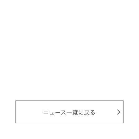
ニュース一覧に戻る