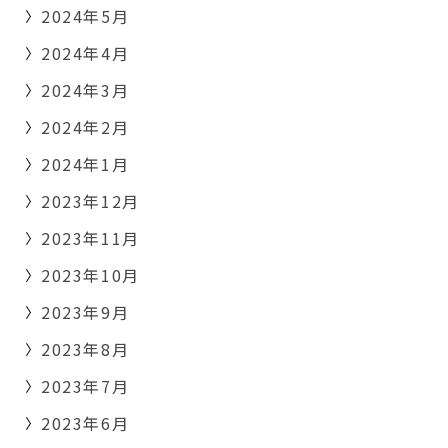
2024年5月
2024年4月
2024年3月
2024年2月
2024年1月
2023年12月
2023年11月
2023年10月
2023年9月
2023年8月
2023年7月
2023年6月