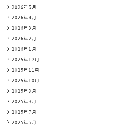
2026年5月
2026年4月
2026年3月
2026年2月
2026年1月
2025年12月
2025年11月
2025年10月
2025年9月
2025年8月
2025年7月
2025年6月