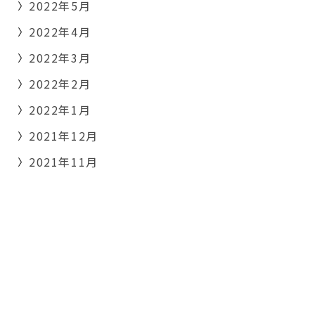
2022年5月
2022年4月
2022年3月
2022年2月
2022年1月
2021年12月
2021年11月