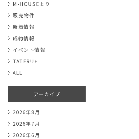
M-HOUSEより
販売物件
新着情報
成約情報
イベント情報
TATERU+
ALL
アーカイブ
2026年8月
2026年7月
2026年6月