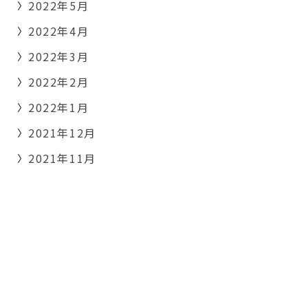
2022年5月
2022年4月
2022年3月
2022年2月
2022年1月
2021年12月
2021年11月