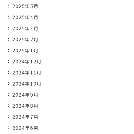
2025年5月
2025年4月
2025年3月
2025年2月
2025年1月
2024年12月
2024年11月
2024年10月
2024年9月
2024年8月
2024年7月
2024年6月