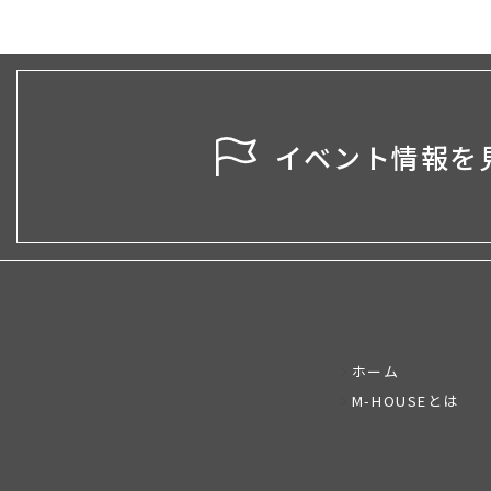
イベント情報を
ホーム
M-HOUSEとは