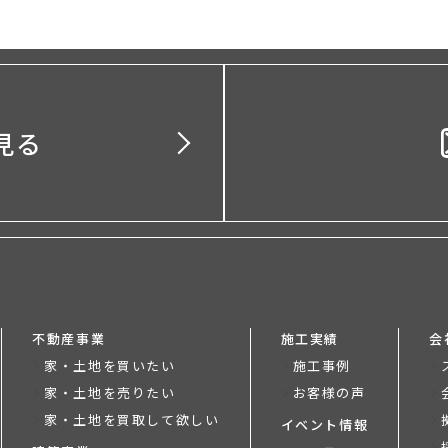
見る
不動産事業
施工実績
会
家・土地を買いたい
施工事例
家・土地を売りたい
お客様の声
家・土地を買取して欲しい
イベント情報