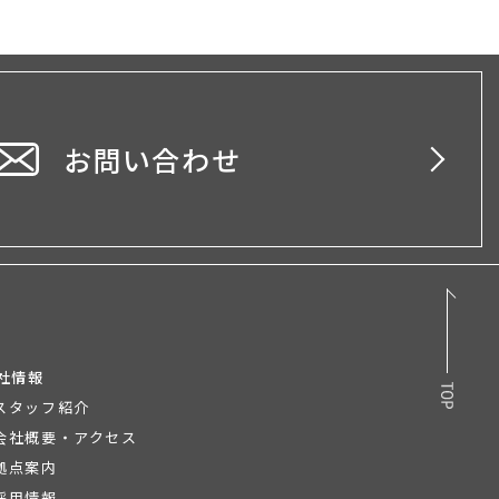
お問い合わせ
社情報
スタッフ紹介
会社概要・アクセス
拠点案内
採用情報