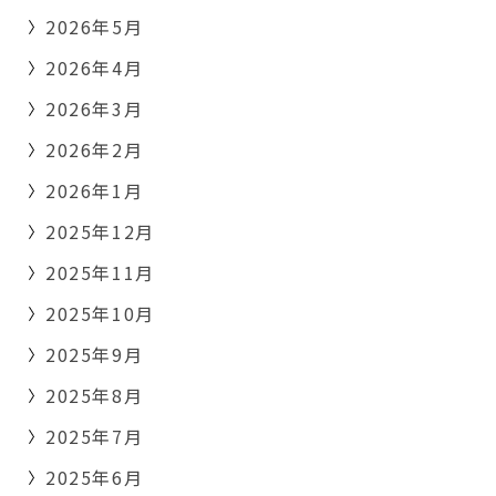
2026年5月
2026年4月
2026年3月
2026年2月
2026年1月
2025年12月
2025年11月
2025年10月
2025年9月
2025年8月
2025年7月
2025年6月