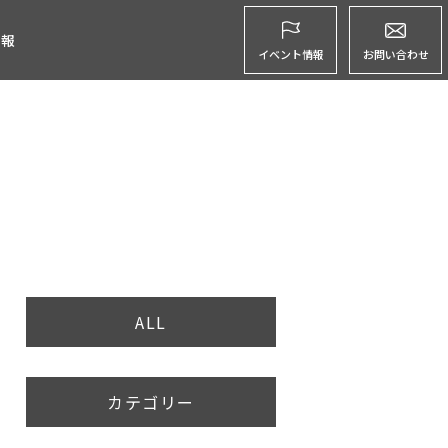
グ
情報
イベント情報
お問い合わせ
ALL
カテゴリー