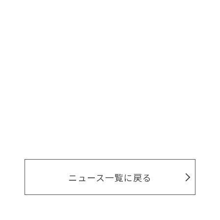
ニュース一覧に戻る