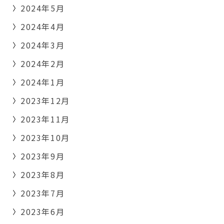
2024年5月
2024年4月
2024年3月
2024年2月
2024年1月
2023年12月
2023年11月
2023年10月
2023年9月
2023年8月
2023年7月
2023年6月