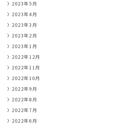
2023年5月
2023年4月
2023年3月
2023年2月
2023年1月
2022年12月
2022年11月
2022年10月
2022年9月
2022年8月
2022年7月
2022年6月