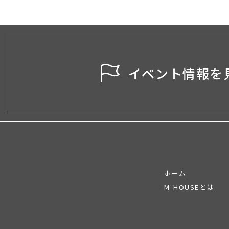
イベント情報を
ホーム
M-HOUSEとは