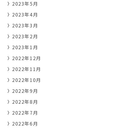
2023年5月
2023年4月
2023年3月
2023年2月
2023年1月
2022年12月
2022年11月
2022年10月
2022年9月
2022年8月
2022年7月
2022年6月