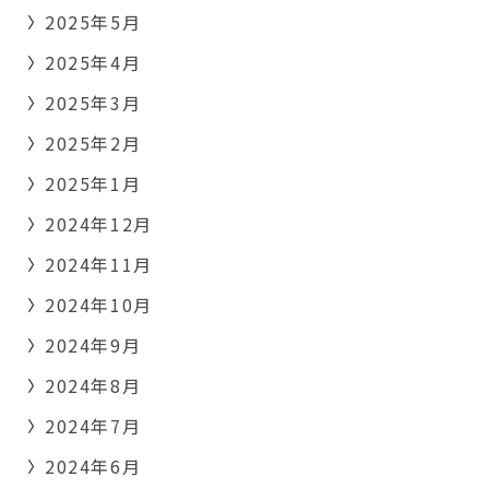
2025年5月
2025年4月
2025年3月
2025年2月
2025年1月
2024年12月
2024年11月
2024年10月
2024年9月
2024年8月
2024年7月
2024年6月