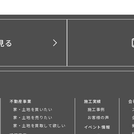
見る
不動産事業
施工実績
会
家・土地を買いたい
施工事例
家・土地を売りたい
お客様の声
家・土地を買取して欲しい
イベント情報