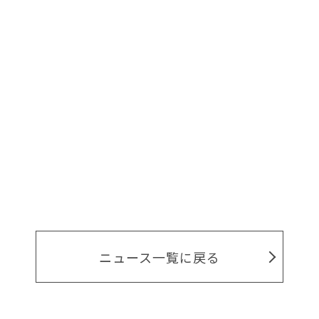
ニュース一覧に戻る