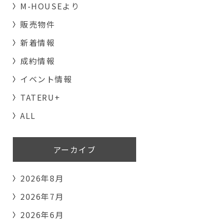
M-HOUSEより
販売物件
新着情報
成約情報
イベント情報
TATERU+
ALL
アーカイブ
2026年8月
2026年7月
2026年6月