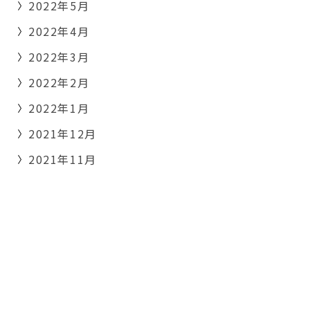
2022年5月
2022年4月
2022年3月
2022年2月
2022年1月
2021年12月
2021年11月