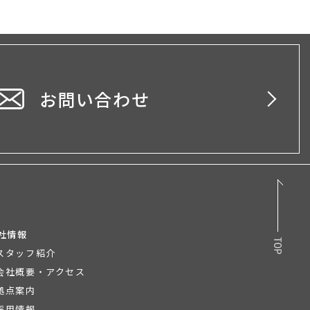
お問い合わせ
社情報
スタッフ紹介
会社概要・アクセス
拠点案内
採用情報