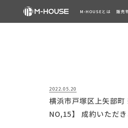
M-HOUSEとは
販売
2022.05.20
横浜市戸塚区上矢部町 
NO,15】 成約いた