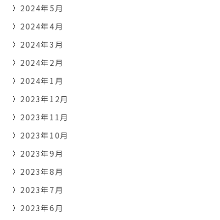
2024年5月
2024年4月
2024年3月
2024年2月
2024年1月
2023年12月
2023年11月
2023年10月
2023年9月
2023年8月
2023年7月
2023年6月