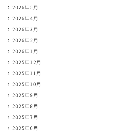
2026年5月
2026年4月
2026年3月
2026年2月
2026年1月
2025年12月
2025年11月
2025年10月
2025年9月
2025年8月
2025年7月
2025年6月