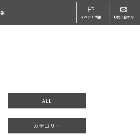
グ
情報
イベント情報
お問い合わせ
ALL
カテゴリー