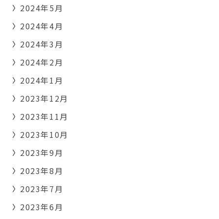
2024年5月
2024年4月
2024年3月
2024年2月
2024年1月
2023年12月
2023年11月
2023年10月
2023年9月
2023年8月
2023年7月
2023年6月