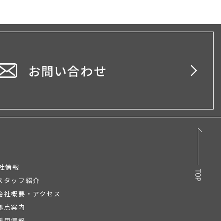
お問い合わせ
社情報
スタッフ紹介
会社概要・アクセス
拠点案内
採用情報