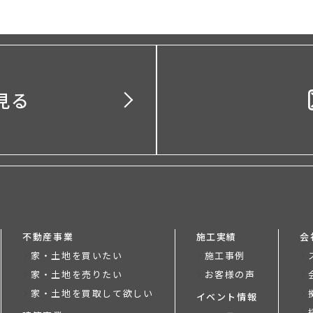
見る
不動産事業
施工実績
会
家・土地を買いたい
施工事例
家・土地を売りたい
お客様の声
家・土地を買取して欲しい
イベント情報