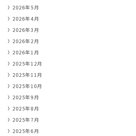
2026年5月
2026年4月
2026年3月
2026年2月
2026年1月
2025年12月
2025年11月
2025年10月
2025年9月
2025年8月
2025年7月
2025年6月