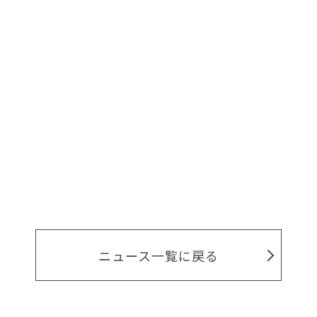
ニュース一覧に戻る