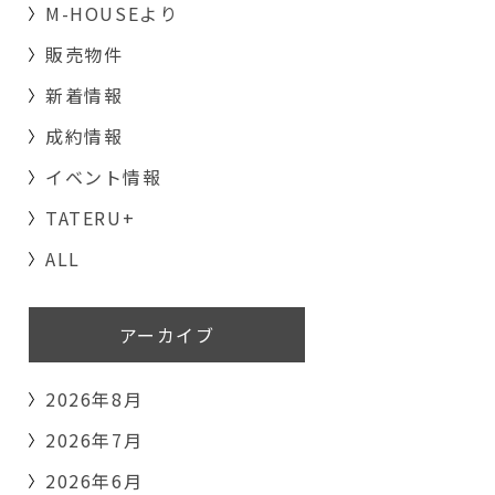
M-HOUSEより
販売物件
新着情報
成約情報
イベント情報
TATERU+
ALL
アーカイブ
2026年8月
2026年7月
2026年6月