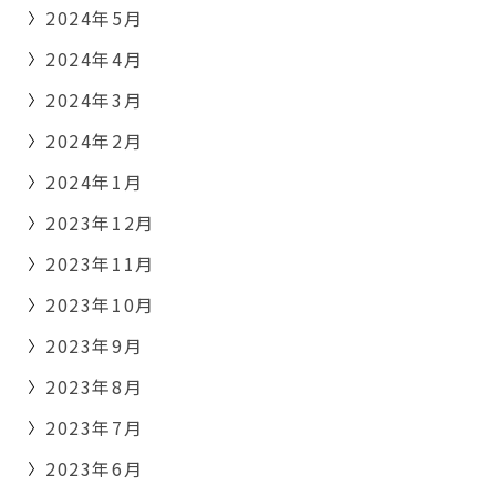
2024年5月
2024年4月
2024年3月
2024年2月
2024年1月
2023年12月
2023年11月
2023年10月
2023年9月
2023年8月
2023年7月
2023年6月