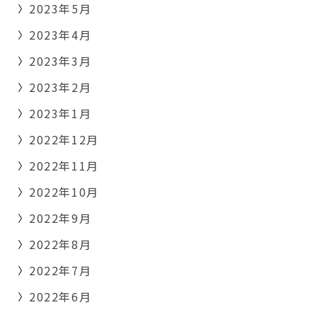
2023年5月
2023年4月
2023年3月
2023年2月
2023年1月
2022年12月
2022年11月
2022年10月
2022年9月
2022年8月
2022年7月
2022年6月