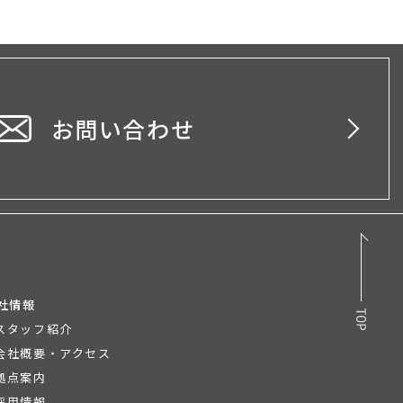
お問い合わせ
社情報
スタッフ紹介
会社概要・アクセス
拠点案内
採用情報