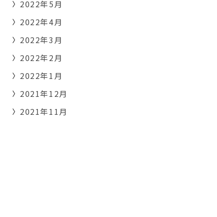
2022年5月
2022年4月
2022年3月
2022年2月
2022年1月
2021年12月
2021年11月