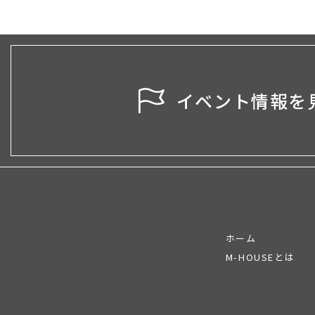
イベント情報を
ホーム
M-HOUSEとは