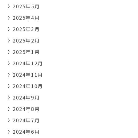
2025年5月
2025年4月
2025年3月
2025年2月
2025年1月
2024年12月
2024年11月
2024年10月
2024年9月
2024年8月
2024年7月
2024年6月