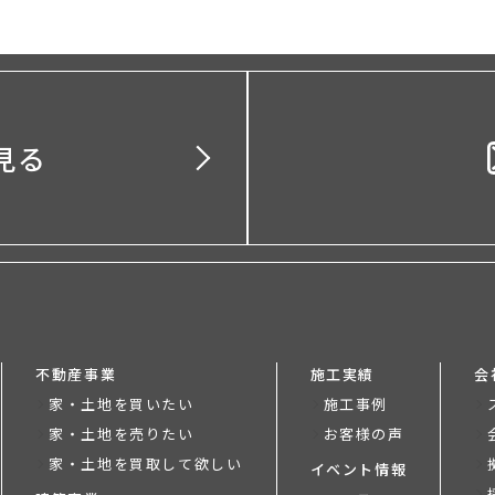
見る
不動産事業
施工実績
会
家・土地を買いたい
施工事例
家・土地を売りたい
お客様の声
家・土地を買取して欲しい
イベント情報