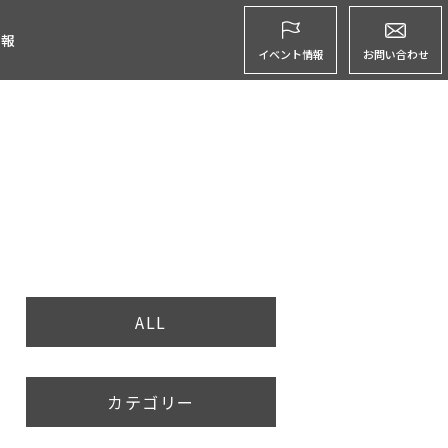
グ
情報
イベント情報
お問い合わせ
ALL
カテゴリー