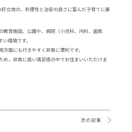
の好立地の、利便性と治安の良さに富んだ子育てに最
の教育施設、公園や、病院（小児科、内科、歯医
すい環境です。
南方面にも行きやすく非常に便利です。
ため、非常に高い満足感の中でお住まいいただけま
次の記事