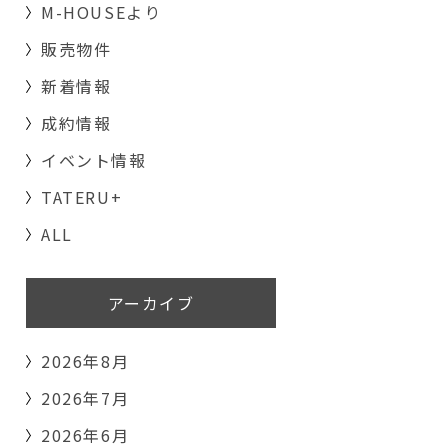
M-HOUSEより
販売物件
新着情報
成約情報
イベント情報
TATERU+
ALL
アーカイブ
2026年8月
2026年7月
2026年6月