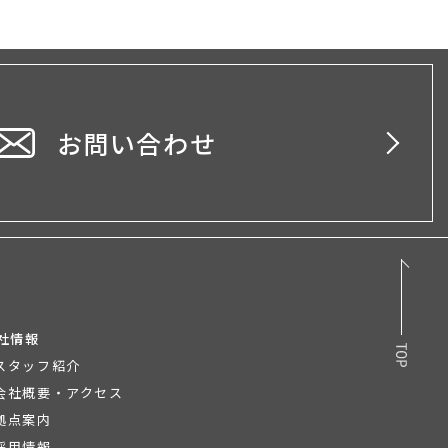
お問い合わせ
社情報
スタッフ紹介
会社概要・アクセス
拠点案内
採用情報