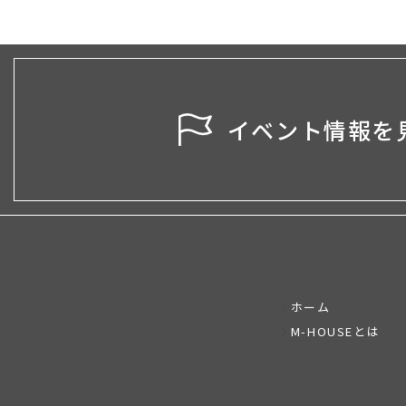
イベント情報を
ホーム
M-HOUSEとは