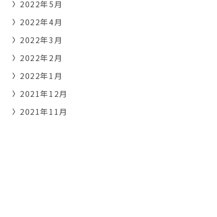
2022年5月
2022年4月
2022年3月
2022年2月
2022年1月
2021年12月
2021年11月