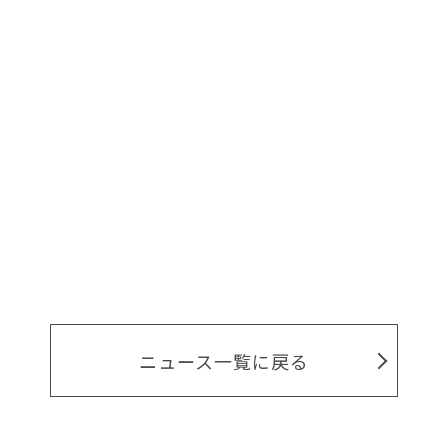
ニュース一覧に戻る