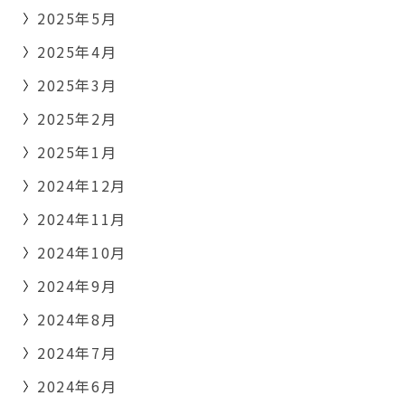
2025年5月
2025年4月
2025年3月
2025年2月
2025年1月
2024年12月
2024年11月
2024年10月
2024年9月
2024年8月
2024年7月
2024年6月