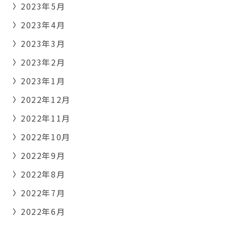
2023年5月
2023年4月
2023年3月
2023年2月
2023年1月
2022年12月
2022年11月
2022年10月
2022年9月
2022年8月
2022年7月
2022年6月