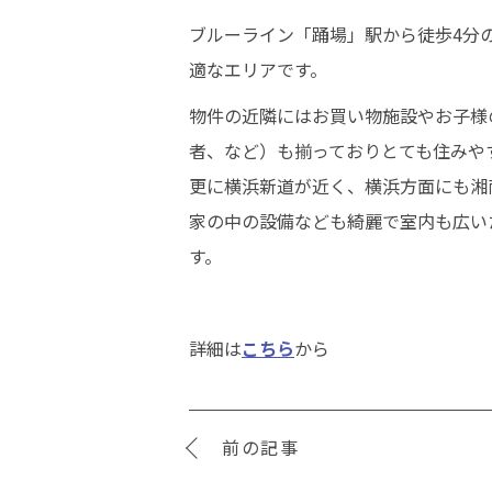
ブルーライン「踊場」駅から徒歩4分
適なエリアです。
物件の近隣にはお買い物施設やお子様
者、など）も揃っておりとても住みや
更に横浜新道が近く、横浜方面にも湘
家の中の設備なども綺麗で室内も広い
す。
詳細は
こちら
から
前の記事