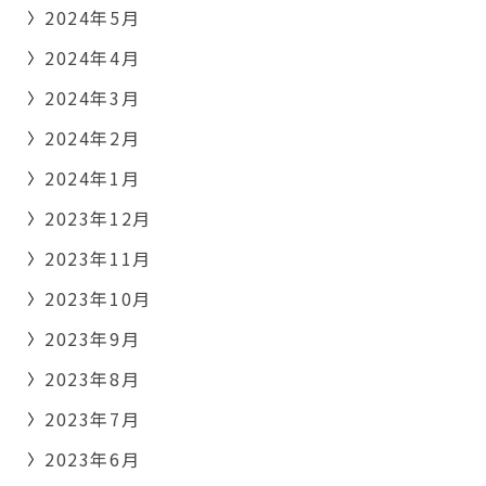
2024年5月
2024年4月
2024年3月
2024年2月
2024年1月
2023年12月
2023年11月
2023年10月
2023年9月
2023年8月
2023年7月
2023年6月