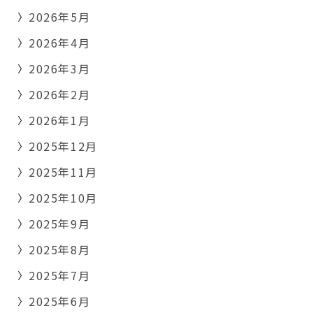
2026年5月
2026年4月
2026年3月
2026年2月
2026年1月
2025年12月
2025年11月
2025年10月
2025年9月
2025年8月
2025年7月
2025年6月