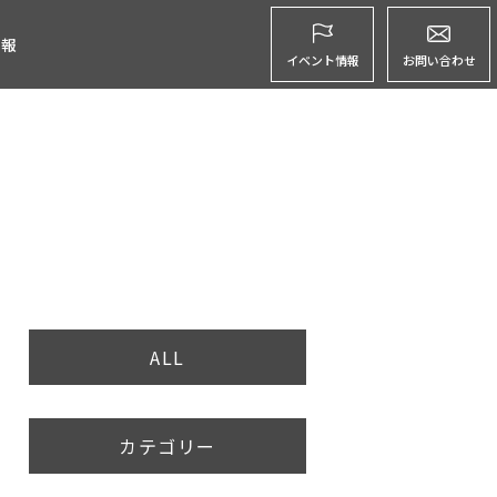
グ
情報
イベント情報
お問い合わせ
ALL
カテゴリー