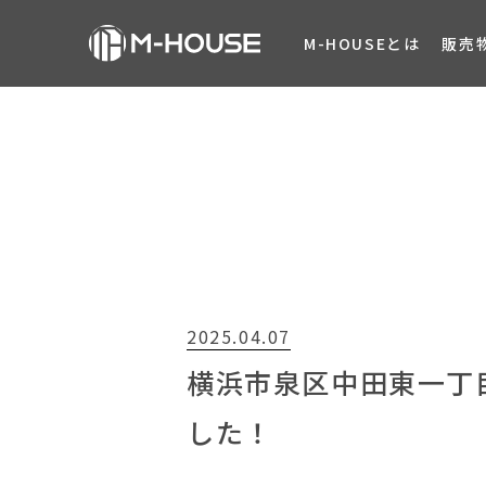
M-HOUSEとは
販売
2025.04.07
横浜市泉区中田東一丁目
した！