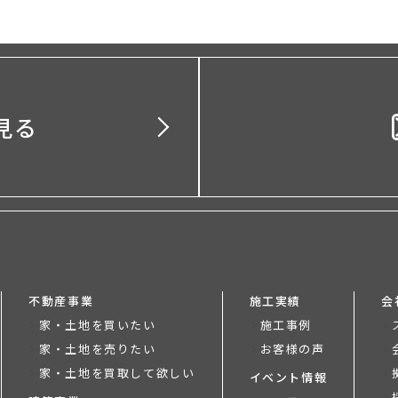
見る
不動産事業
施工実績
会
家・土地を買いたい
施工事例
家・土地を売りたい
お客様の声
家・土地を買取して欲しい
イベント情報