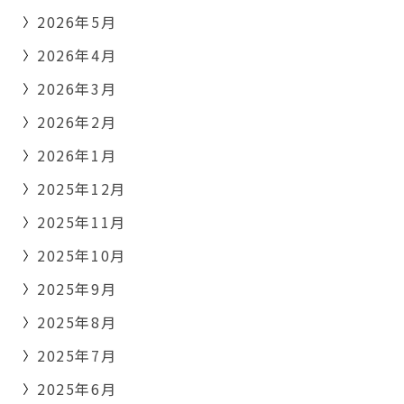
2026年5月
2026年4月
2026年3月
2026年2月
2026年1月
2025年12月
2025年11月
2025年10月
2025年9月
2025年8月
2025年7月
2025年6月