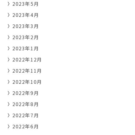
2023年5月
2023年4月
2023年3月
2023年2月
2023年1月
2022年12月
2022年11月
2022年10月
2022年9月
2022年8月
2022年7月
2022年6月