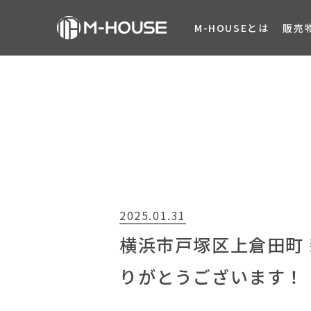
M-HOUSEとは
販売
2025.01.31
横浜市戸塚区上倉田町
りがとうございます！