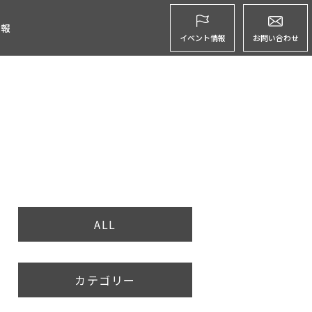
グ
情報
イベント情報
お問い合わせ
ALL
カテゴリー