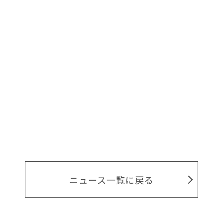
ニュース一覧に戻る