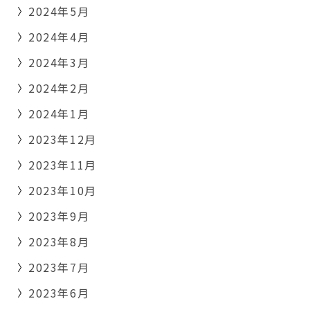
2024年5月
2024年4月
2024年3月
2024年2月
2024年1月
2023年12月
2023年11月
2023年10月
2023年9月
2023年8月
2023年7月
2023年6月