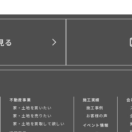
見る
不動産事業
施工実績
会
家・土地を買いたい
施工事例
家・土地を売りたい
お客様の声
家・土地を買取して欲しい
イベント情報