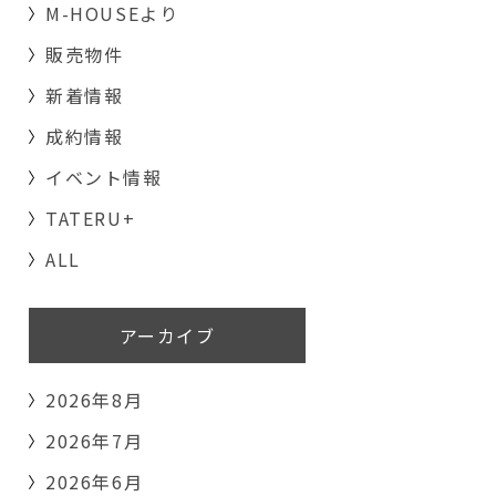
M-HOUSEより
販売物件
新着情報
成約情報
イベント情報
TATERU+
ALL
アーカイブ
2026年8月
2026年7月
2026年6月