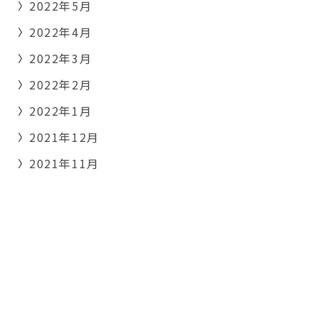
2022年5月
2022年4月
2022年3月
2022年2月
2022年1月
2021年12月
2021年11月