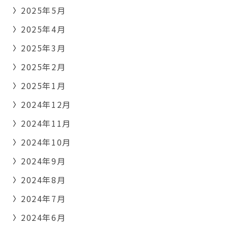
2025年5月
2025年4月
2025年3月
2025年2月
2025年1月
2024年12月
2024年11月
2024年10月
2024年9月
2024年8月
2024年7月
2024年6月