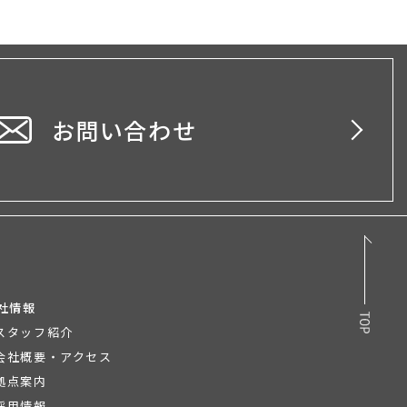
お問い合わせ
社情報
スタッフ紹介
会社概要・アクセス
拠点案内
採用情報