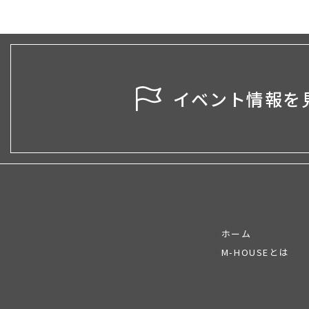
イベント情報を
ホーム
M-HOUSEとは