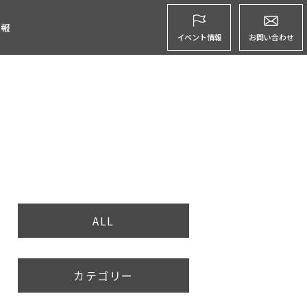
グ
情報
イベント情報
お問い合わせ
ALL
カテゴリー