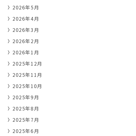
2026年5月
2026年4月
2026年3月
2026年2月
2026年1月
2025年12月
2025年11月
2025年10月
2025年9月
2025年8月
2025年7月
2025年6月