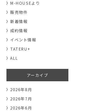
M-HOUSEより
販売物件
新着情報
成約情報
イベント情報
TATERU+
ALL
アーカイブ
2026年8月
2026年7月
2026年6月