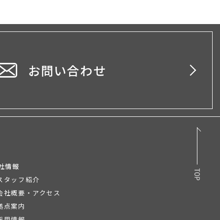
お問い合わせ
社情報
スタッフ紹介
会社概要・アクセス
拠点案内
採用情報