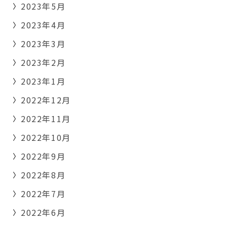
2023年5月
2023年4月
2023年3月
2023年2月
2023年1月
2022年12月
2022年11月
2022年10月
2022年9月
2022年8月
2022年7月
2022年6月