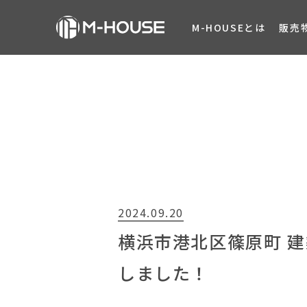
M-HOUSEとは
販売
2024.09.20
横浜市港北区篠原町 
しました！