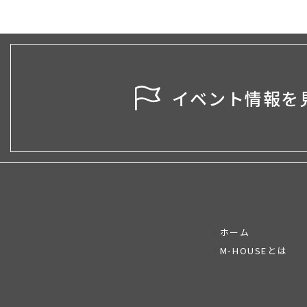
イベント情報を
ホーム
M-HOUSEとは