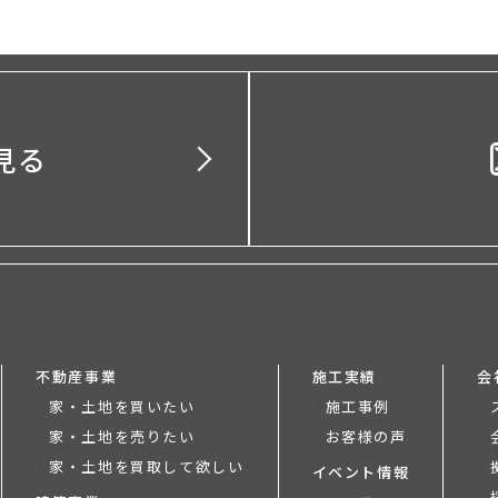
見る
不動産事業
施工実績
会
家・土地を買いたい
施工事例
家・土地を売りたい
お客様の声
家・土地を買取して欲しい
イベント情報