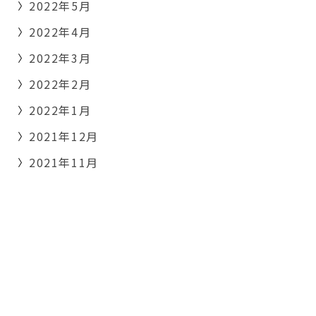
2022年5月
2022年4月
2022年3月
2022年2月
2022年1月
2021年12月
2021年11月