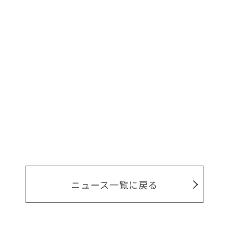
ニュース一覧に戻る