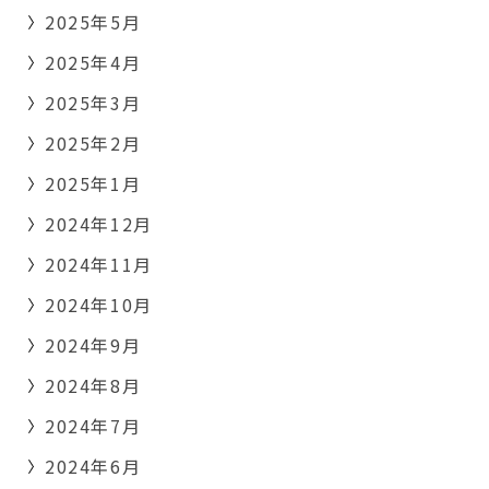
2025年5月
2025年4月
2025年3月
2025年2月
2025年1月
2024年12月
2024年11月
2024年10月
2024年9月
2024年8月
2024年7月
2024年6月