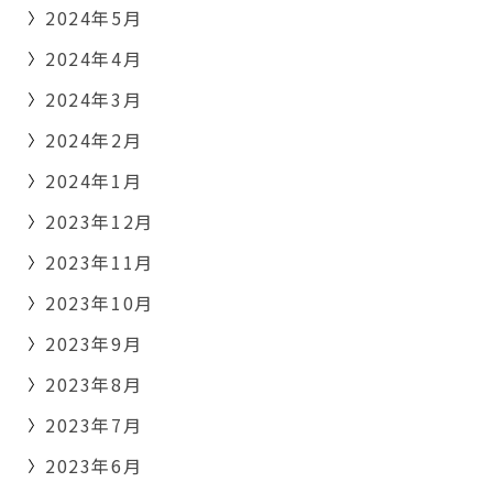
2024年5月
2024年4月
2024年3月
2024年2月
2024年1月
2023年12月
2023年11月
2023年10月
2023年9月
2023年8月
2023年7月
2023年6月