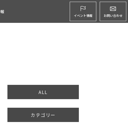
グ
情報
イベント情報
お問い合わせ
ALL
カテゴリー