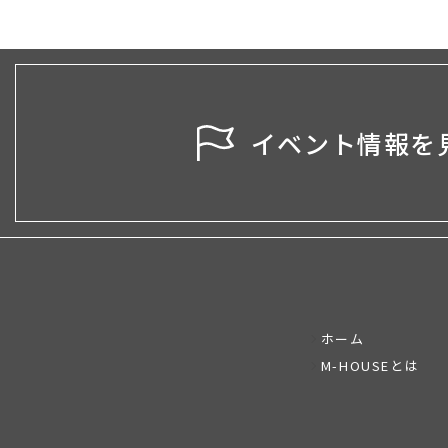
イベント情報を
ホーム
M-HOUSEとは