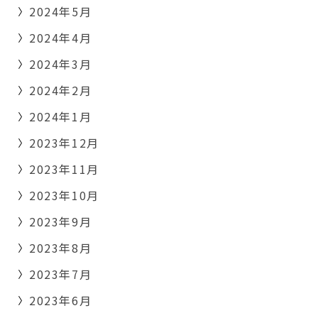
2024年5月
2024年4月
2024年3月
2024年2月
2024年1月
2023年12月
2023年11月
2023年10月
2023年9月
2023年8月
2023年7月
2023年6月