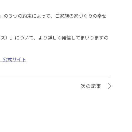
」の３つの約束によって、ご家族の家づくりの幸せ
プラス）』について、より詳しく発信してまいりますの
ct 公式サイト
次の記事