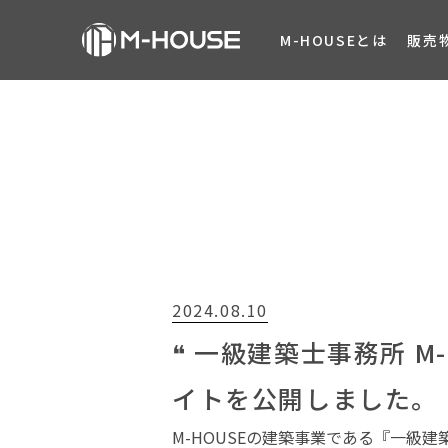
M-HOUSEとは
販売
2024.08.10
❝ 一級建築士事務所 M-HO
イトを公開しました。
M-HOUSEの建築事業である『一級建築士事