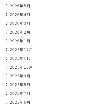
2026年5月
2026年4月
2026年3月
2026年2月
2026年1月
2025年12月
2025年11月
2025年10月
2025年9月
2025年8月
2025年7月
2025年6月