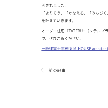
開されました。
「よりそう」「かなえる」「みちびく
を叶えていきます。
オーダー住宅『TATERU+（タテル
で、ぜひご覧ください。
一級建築士事務所 M-HOUSE archite
前の記事