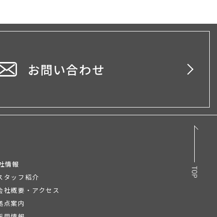
お問い合わせ
社情報
スタッフ紹介
会社概要・アクセス
拠点案内
採用情報