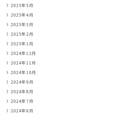
2025年5月
2025年4月
2025年3月
2025年2月
2025年1月
2024年12月
2024年11月
2024年10月
2024年9月
2024年8月
2024年7月
2024年6月