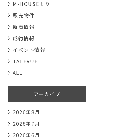
M-HOUSEより
販売物件
新着情報
成約情報
イベント情報
TATERU+
ALL
アーカイブ
2026年8月
2026年7月
2026年6月