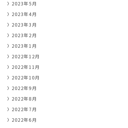
2023年5月
2023年4月
2023年3月
2023年2月
2023年1月
2022年12月
2022年11月
2022年10月
2022年9月
2022年8月
2022年7月
2022年6月