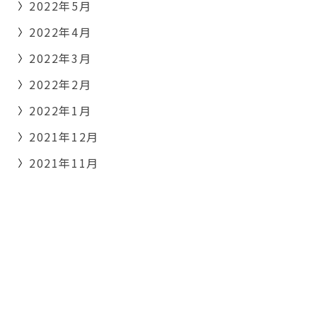
2022年5月
2022年4月
2022年3月
2022年2月
2022年1月
2021年12月
2021年11月