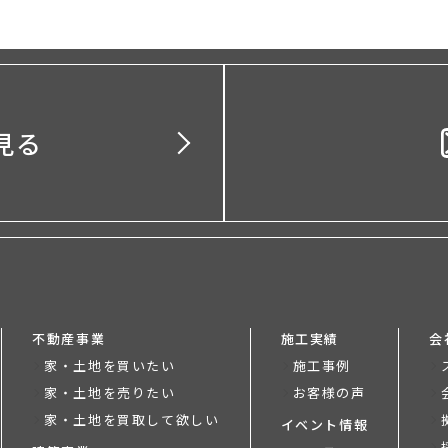
見る
不動産事業
施工実績
会
家・土地を買いたい
施工事例
家・土地を売りたい
お客様の声
家・土地を買取して欲しい
イベント情報