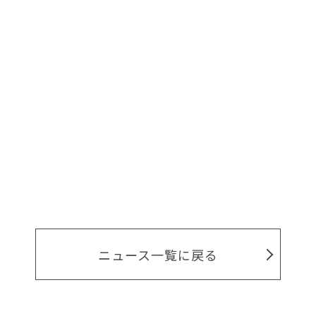
ニュース一覧に戻る