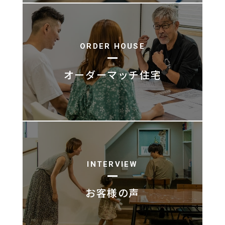
ORDER HOUSE
オーダーマッチ住宅
INTERVIEW
お客様の声