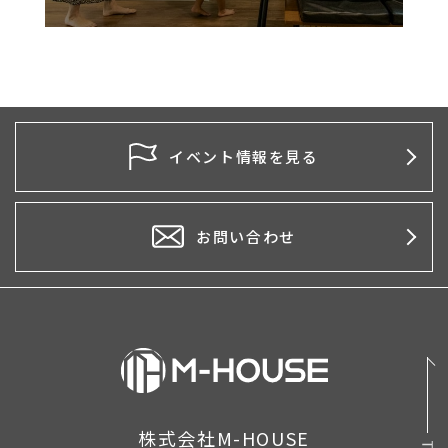
イベント情報を見る
お問い合わせ
株式会社M-HOUSE