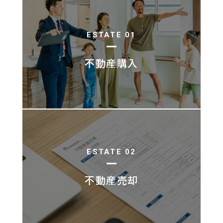
ESTATE 01
不動産購入
ESTATE 02
不動産売却