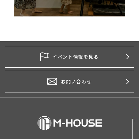
イベント情報を見る
お問い合わせ