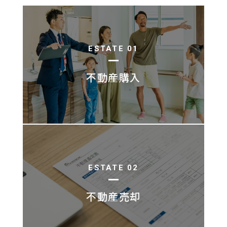
ESTATE 01
不動産購入
ESTATE 02
不動産売却