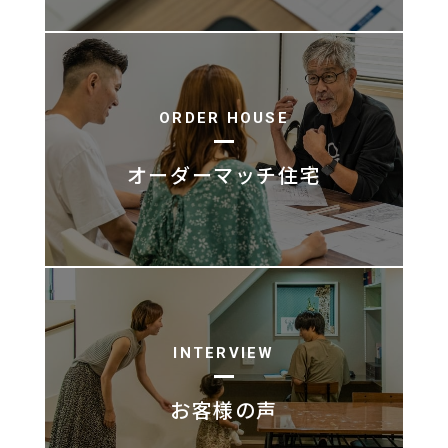
ORDER HOUSE
オーダーマッチ住宅
INTERVIEW
お客様の声