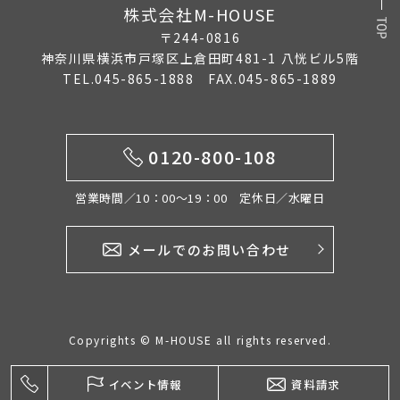
株式会社M-HOUSE
〒244-0816
神奈川県横浜市戸塚区上倉田町481-1 八恍ビル5階
TEL.045-865-1888 FAX.045-865-1889
0120-800-108
営業時間／10：00〜19：00 定休日／水曜日
メールでのお問い合わせ
Copyrights © M-HOUSE all rights reserved.
イベント情報
資料請求