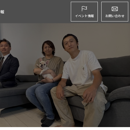
グ
情報
イベント情報
お問い合わせ