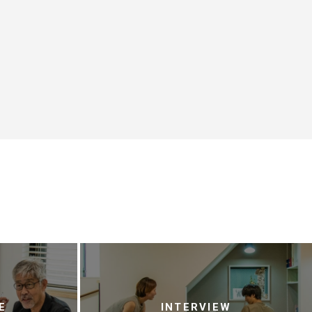
E
INTERVIEW