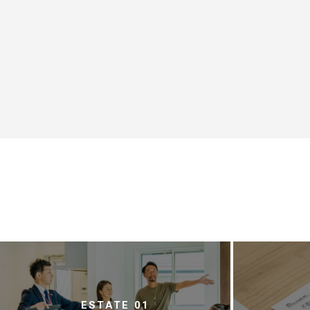
ESTATE 01