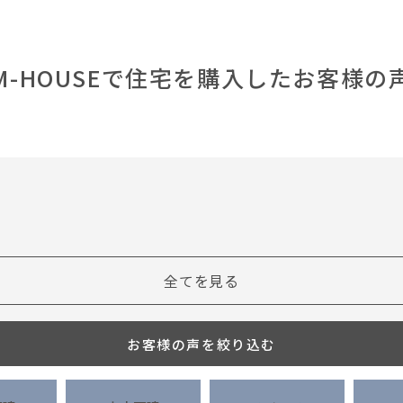
M-HOUSEで住宅を購入したお客様の
全てを見る
お客様の声を絞り込む