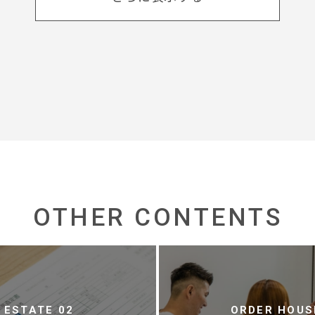
OTHER CONTENTS
ESTATE 02
ORDER HOUS