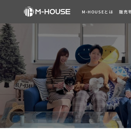
M-HOUSEとは
販売