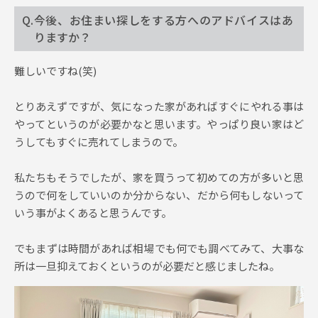
Q.今後、お住まい探しをする方へのアドバイスはあ
りますか？
難しいですね(笑)
とりあえずですが、気になった家があればすぐにやれる事は
やってというのが必要かなと思います。やっぱり良い家はど
うしてもすぐに売れてしまうので。
私たちもそうでしたが、家を買うって初めての方が多いと思
うので何をしていいのか分からない、だから何もしないって
いう事がよくあると思うんです。
でもまずは時間があれば相場でも何でも調べてみて、大事な
所は一旦抑えておくというのが必要だと感じましたね。