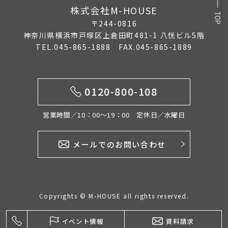
株式会社M-HOUSE
〒244-0816
神奈川県横浜市戸塚区上倉田町481-1 八恍ビル5階
TEL.045-865-1888 FAX.045-865-1889
0120-800-108
営業時間／10：00〜19：00 定休日／水曜日
メールでのお問い合わせ
Copyrights © M-HOUSE all rights reserved.
イベント情報
資料請求