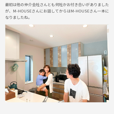
最初は他の仲介会社さんとも何社かお付き合いがありました
が、M-HOUSEさんにお話してからはM-HOUSEさん一本に
なりましたね。