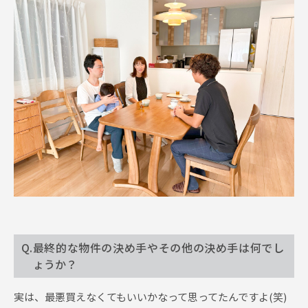
Q.最終的な物件の決め手やその他の決め手は何でし
ょうか？
実は、最悪買えなくてもいいかなって思ってたんですよ(笑)