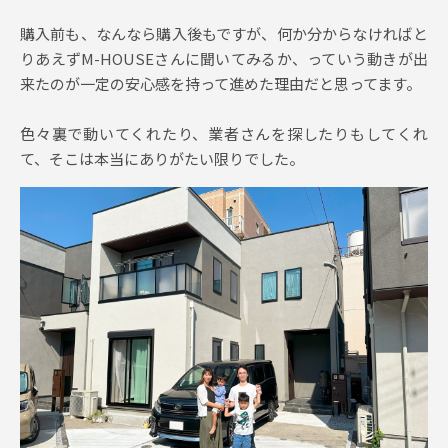
購入前も、なんなら購入後もですが、何か分からなければと
りあえずM-HOUSEさんに聞いてみるか、っていう動きが出
来たのが一定の安心感を持って進めた理由だと思ってます。
色々裏で動いてくれたり、業者さんを探したりもしてくれ
て、そこは本当にありがたい限りでした。