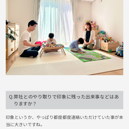
Q.弊社とのやり取りで印象に残った出来事などはあ
りますか？
印象というか、やっぱり都度都度連絡いただけていた事が本
当に大きいですね。