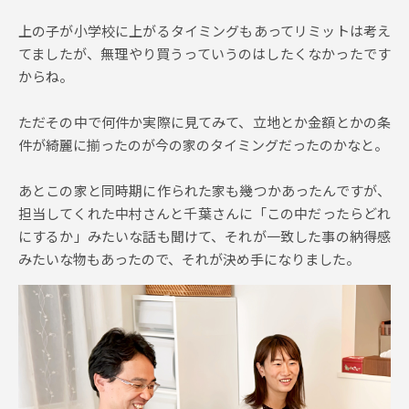
上の子が小学校に上がるタイミングもあってリミットは考え
てましたが、無理やり買うっていうのはしたくなかったです
からね。
ただその中で何件か実際に見てみて、立地とか金額とかの条
件が綺麗に揃ったのが今の家のタイミングだったのかなと。
あとこの家と同時期に作られた家も幾つかあったんですが、
担当してくれた中村さんと千葉さんに「この中だったらどれ
にするか」みたいな話も聞けて、それが一致した事の納得感
みたいな物もあったので、それが決め手になりました。