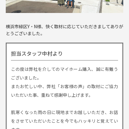
横浜市緑区Y・N様、快く取材に応じていただきましてありが
とうございました。
担当スタッフ中村より
この度は弊社を介してのマイホーム購入、誠に有難う
ございました。
またお忙しい中、弊社「お客様の声」の取材にご協力
いただいた事、重ねて感謝申し上げます。
肌寒くなった雨の日に現地までお越しいただき、お話
をさせていただいたことを今でもハッキリと覚えてい