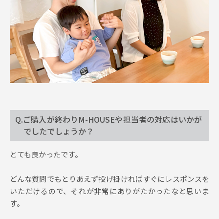
Q.ご購入が終わりM-HOUSEや担当者の対応はいかが
でしたでしょうか？
とても良かったです。
どんな質問でもとりあえず投げ掛ければすぐにレスポンスを
いただけるので、それが非常にありがたかったなと思いま
す。