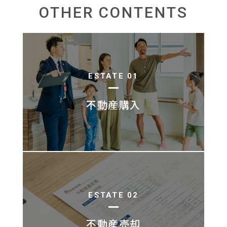
OTHER CONTENTS
ESTATE 01
不動産購入
ESTATE 02
不動産売却