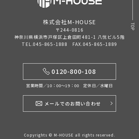
株式会社M-HOUSE
〒244-0816
神奈川県横浜市戸塚区上倉田町481-1 八恍ビル5階
TEL.045-865-1888 FAX.045-865-1889
0120-800-108
営業時間／10：00〜19：00 定休日／水曜日
メールでのお問い合わせ
Copyrights © M-HOUSE all rights reserved.