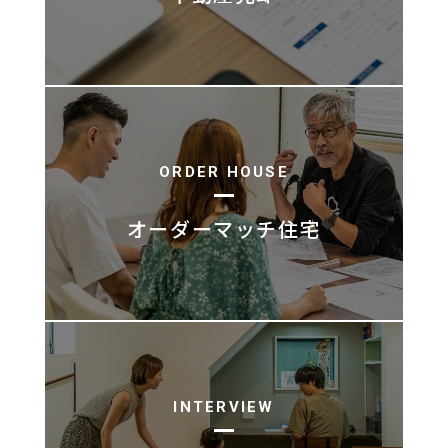
ORDER HOUSE
オーダーマッチ住宅
INTERVIEW