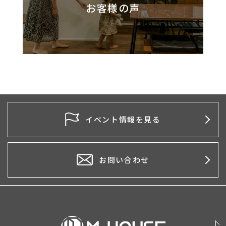
お客様の声
イベント情報を見る
お問い合わせ