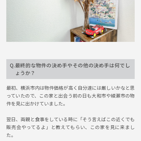
Q.最終的な物件の決め手やその他の決め手は何でし
ょうか？
最初、横浜市内は物件価格が高く自分達には厳しいかなと思
っていたので、この家と出会う前の日も大和市や綾瀬市の物
件を見に出かけていました。
翌日、両親と食事をしている時に「そう言えばこの近くでも
販売会やってるよ」と教えてもらい、この家を見に来まし
た。