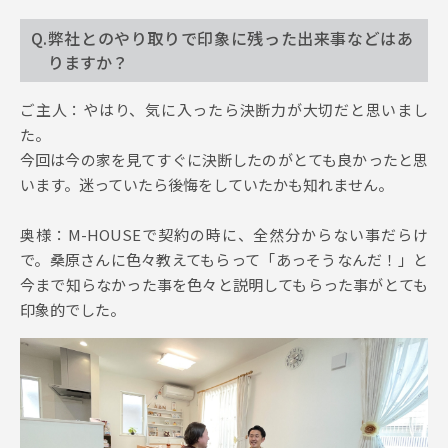
Q.弊社とのやり取りで印象に残った出来事などはあ
りますか？
ご主人：やはり、気に入ったら決断力が大切だと思いまし
た。
今回は今の家を見てすぐに決断したのがとても良かったと思
います。迷っていたら後悔をしていたかも知れません。
奥様：M-HOUSEで契約の時に、全然分からない事だらけ
で。桑原さんに色々教えてもらって「あっそうなんだ！」と
今まで知らなかった事を色々と説明してもらった事がとても
印象的でした。