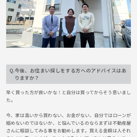
Q.今後、お住まい探しをする方へのアドバイスはあ
りますか？
早く買った方が良いかな！と自分は買ってからそう思いまし
た。
今、家は高いから買わない、お金がない、自分ではローンが
組めないのではないか、と悩んでいるのならまずは不動産屋
さんに相談してみる事をお勧めします。買える金額は人それ