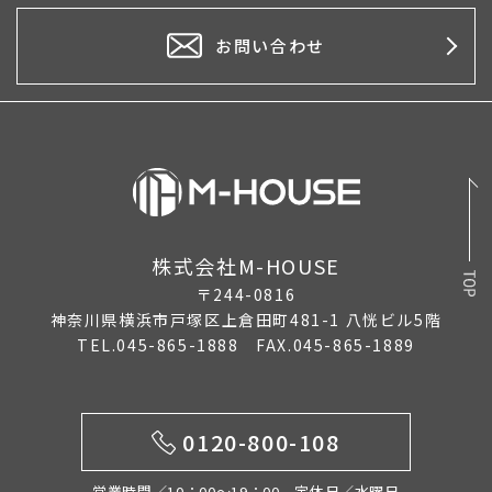
お問い合わせ
株式会社M-HOUSE
〒244-0816
神奈川県横浜市戸塚区上倉田町481-1 八恍ビル5階
TEL.045-865-1888 FAX.045-865-1889
0120-800-108
営業時間／10：00〜19：00 定休日／水曜日