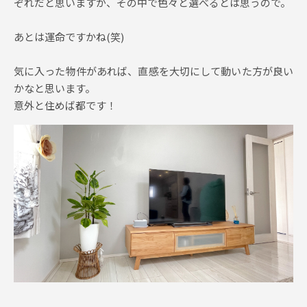
ぞれだと思いますが、その中で色々と選べるとは思うので。
あとは運命ですかね(笑)
気に入った物件があれば、直感を大切にして動いた方が良い
かなと思います。
意外と住めば都です！