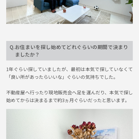
Q.お住まいを探し始めてどれぐらいの期間で決まり
ましたか？
1年ぐらい探していましたが、最初は本気で探していなくて
「良い所があったらいいな」ぐらいの気持ちでした。
不動産屋へ行ったり現地販売会へ足を運んだり、本気で探し
始めてからは決まるまで約3ヵ月ぐらいだったと思います。