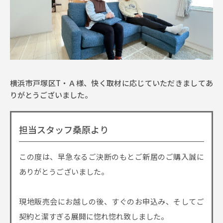
横浜市戸塚区T・Ａ様、快く取材に応じていただきましてあ
りがとうございました。
担当スタッフ桑原より
この度は、早急なるご決断のもとご新居のご購入誠に
ありがとうございました。
現地販売会にお越しの後、すぐのお申込み、そしてご
契約と潔すぎる展開に惚れ惚れ致しました。