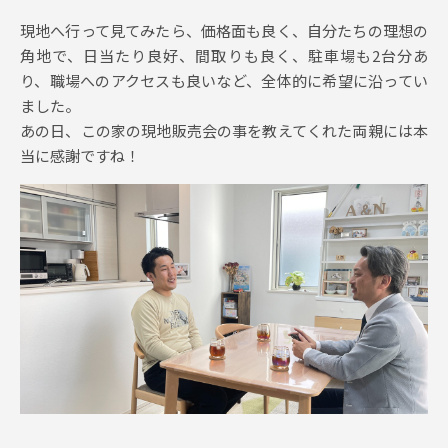
現地へ行って見てみたら、価格面も良く、自分たちの理想の
角地で、日当たり良好、間取りも良く、駐車場も2台分あ
り、職場へのアクセスも良いなど、全体的に希望に沿ってい
ました。
あの日、この家の現地販売会の事を教えてくれた両親には本
当に感謝ですね！