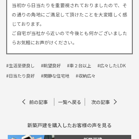
当初から日当たりを重要視されておりましたので、そ
の通りの角地にご満足して頂けたことを大変嬉しく感
じております。
ご自宅が当社から近いので今後とも何かございました
らお気軽にお声がけください。
#生活至便良し
#眺望良好
#車２台以上
#広々したLDK
#日当たり良好
#閑静な住宅地
#収納広々
前の記事
一覧へ戻る
次の記事
新築戸建を購入したお客様の声を見る