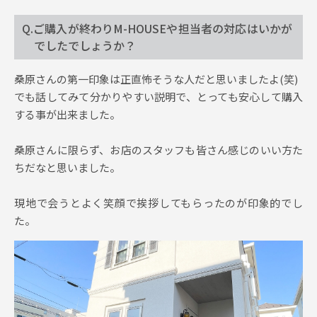
Q.ご購入が終わりM-HOUSEや担当者の対応はいかが
でしたでしょうか？
桑原さんの第一印象は正直怖そうな人だと思いましたよ(笑)
でも話してみて分かりやすい説明で、とっても安心して購入
する事が出来ました。
桑原さんに限らず、お店のスタッフも皆さん感じのいい方た
ちだなと思いました。
現地で会うとよく笑顔で挨拶してもらったのが印象的でし
た。