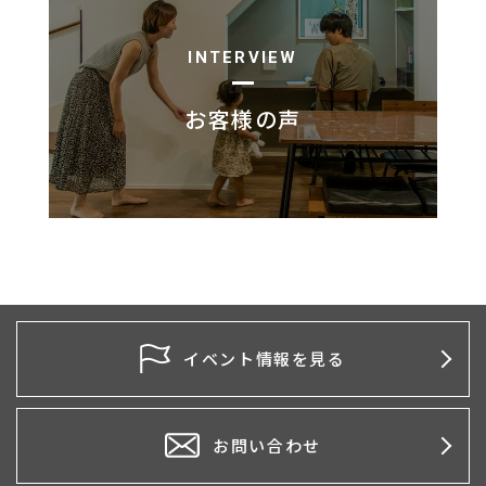
INTERVIEW
お客様の声
イベント情報を見る
お問い合わせ