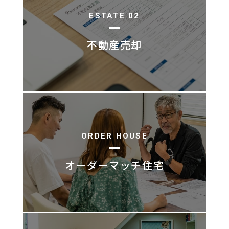
ESTATE 02
不動産売却
ORDER HOUSE
オーダーマッチ住宅