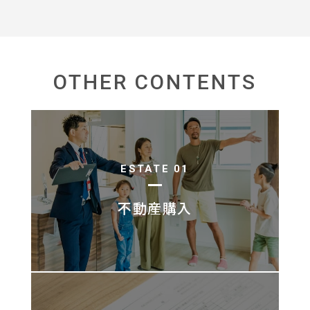
OTHER CONTENTS
ESTATE 01
不動産購入