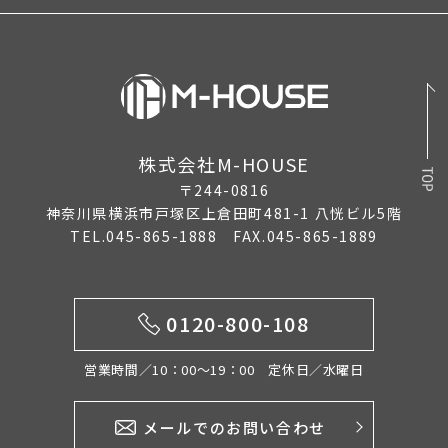
株式会社M-HOUSE
〒244-0816
神奈川県横浜市戸塚区上倉田町481-1 八恍ビル5階
TEL.045-865-1888 FAX.045-865-1889
0120-800-108
営業時間／10：00〜19：00 定休日／水曜日
メールでのお問い合わせ