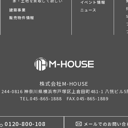
家・土地を買取して欲しい
イベント情報
建築事業
ニュース
販売物件情報
株式会社M-HOUSE
244-0816
神奈川県横浜市戸塚区上倉田町481-1 八恍ビル5
TEL.045-865-1888 FAX.045-865-1889
0120-800-108
メールでのお問い合