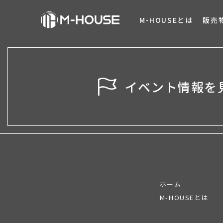
M-HOUSEとは
販売
イベント情報を
ホーム
M-HOUSEとは