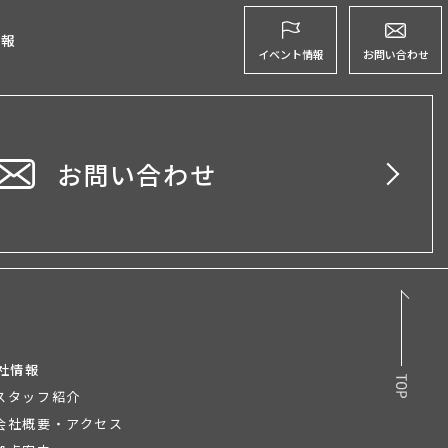
グ
情報
イベント情報
お問い合わせ
お問い合わせ
社情報
スタッフ紹介
会社概要・アクセス