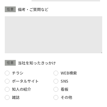
備考・ご質問など
任意
当社を知ったきっかけ
任意
チラシ
WEB検索
ポータルサイト
SNS
知人の紹介
看板
雑誌
その他