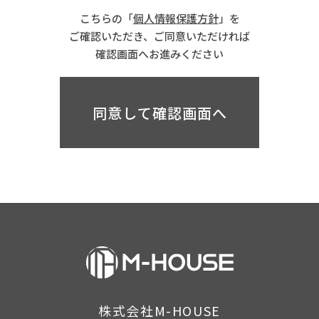
こちらの「
個人情報保護方針
」を
ご確認いただき、ご同意いただければ
確認画面へお進みください
株式会社M-HOUSE