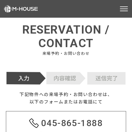
M-HOUSEとは
RESERVATION /
販売物件
CONTACT
来場予約・お問い合わせ
不動産事業
建築事業
施工事例
下記物件への来場予約・お問い合わせは、
お客様の声
以下のフォームまたはお電話にて
会社情報
045-865-1888
お知らせ