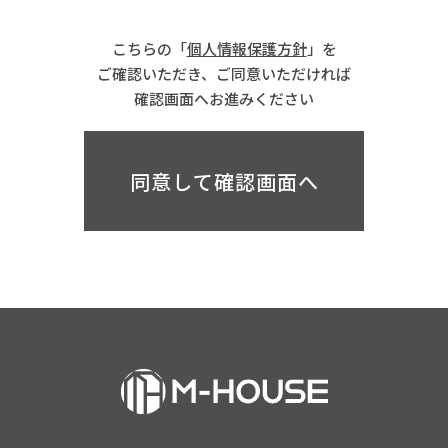
こちらの「
個人情報保護方針
」を
ご確認いただき、ご同意いただければ
確認画面へお進みください