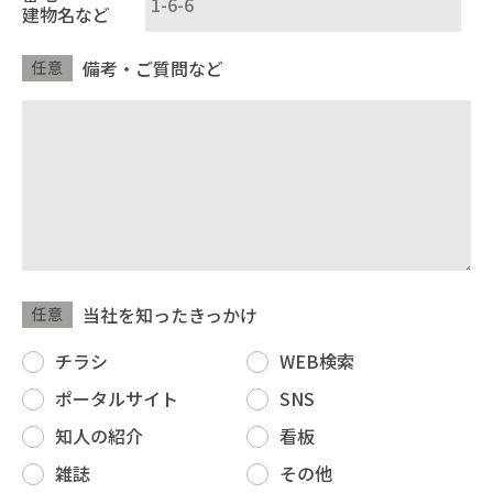
建物名など
備考・ご質問など
任意
当社を知ったきっかけ
任意
チラシ
WEB検索
ポータルサイト
SNS
知人の紹介
看板
雑誌
その他