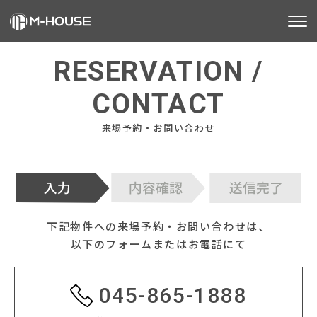
M-HOUSEとは
RESERVATION /
販売物件
CONTACT
来場予約・お問い合わせ
不動産事業
建築事業
施工事例
下記物件への来場予約・お問い合わせは、
お客様の声
以下のフォームまたはお電話にて
会社情報
045-865-1888
お知らせ