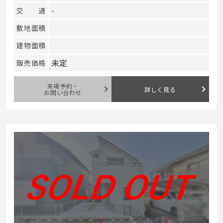
交通
-
敷地面積
建物面積
未定
販売価格
来場予約・
詳しく見る
お問い合わせ