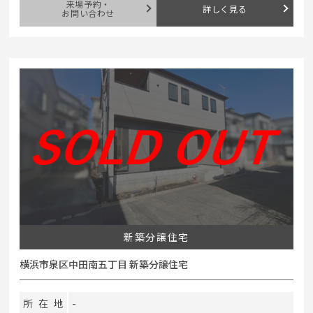
来場予約・
詳しく見る
お問い合わせ
新築分譲住宅
横浜市泉区中田南五丁目 新築分譲住宅
所在地
-