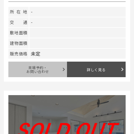
所在地
-
交通
-
敷地面積
建物面積
未定
販売価格
来場予約・
詳しく見る
お問い合わせ