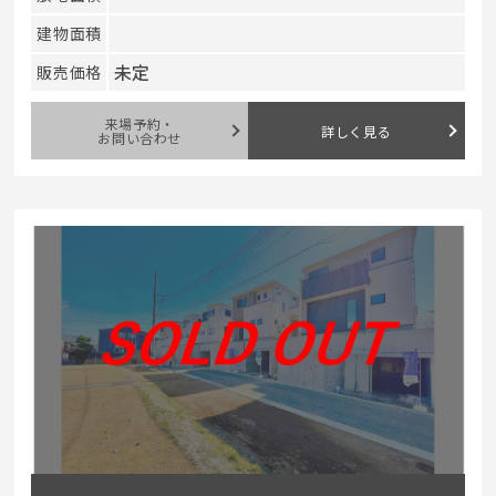
建物面積
未定
販売価格
来場予約・
詳しく見る
お問い合わせ