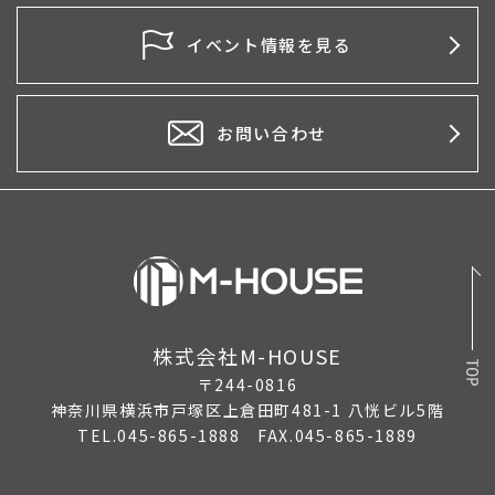
イベント情報を見る
お問い合わせ
株式会社M-HOUSE
〒244-0816
神奈川県横浜市戸塚区上倉田町481-1 八恍ビル5階
TEL.045-865-1888 FAX.045-865-1889