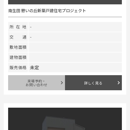
南生田 憩いの丘新築戸建住宅プロジェクト
所在地
-
交通
-
敷地面積
建物面積
未定
販売価格
来場予約・
詳しく見る
お問い合わせ