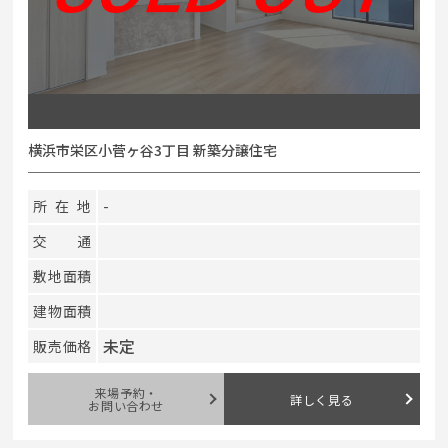
横浜市栄区小菅ヶ谷3丁目 新築分譲住宅
所在地
-
交通
敷地面積
建物面積
未定
販売価格
来場予約・
詳しく見る
お問い合わせ