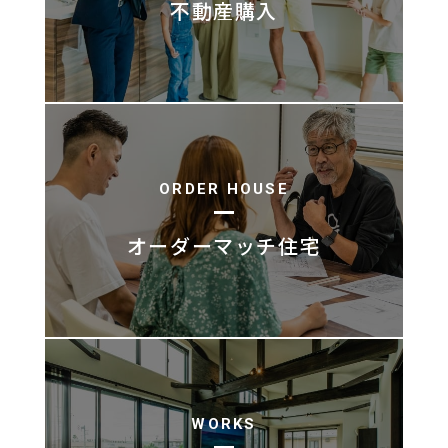
不動産購入
ORDER HOUSE
オーダーマッチ住宅
WORKS