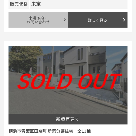
未定
販売価格
来場予約・
詳しく見る
お問い合わせ
新築戸建て
横浜市青葉区田奈町 新築分譲住宅 全13棟