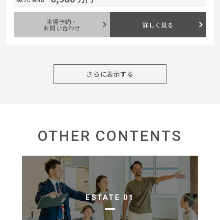
来場予約・
詳しく見る
お問い合わせ
さらに表示する
OTHER CONTENTS
ESTATE 01