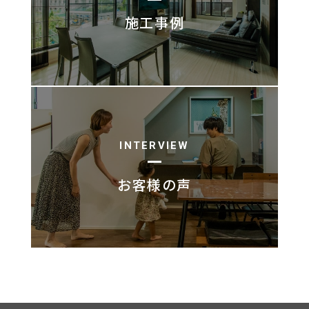
施工事例
INTERVIEW
お客様の声