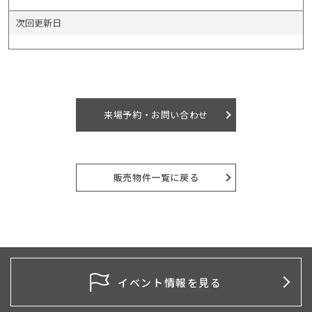
次回更新日
来場予約・お問い合わせ
販売物件一覧に戻る
イベント情報を見る