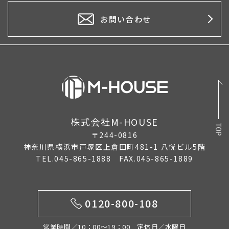
お問い合わせ
株式会社M-HOUSE
〒244-0816
神奈川県横浜市戸塚区上倉田町481-1 八恍ビル5階
TEL.045-865-1888 FAX.045-865-1889
0120-800-108
営業時間／10：00〜19：00 定休日／水曜日