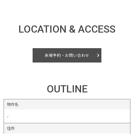
LOCATION & ACCESS
来場予約・お問い合わせ
OUTLINE
物件名
-
住所