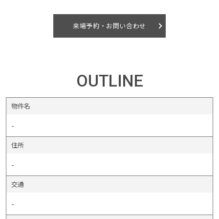
来場予約・お問い合わせ
OUTLINE
物件名
-
住所
-
交通
-