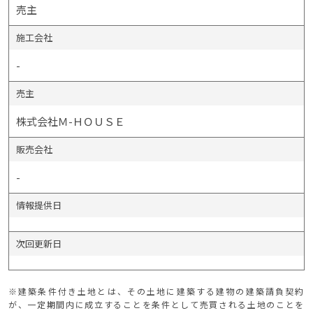
売主
施工会社
-
売主
株式会社Ｍ-ＨＯＵＳＥ
販売会社
-
情報提供日
次回更新日
※建築条件付き土地とは、その土地に建築する建物の建築請負契約
が、一定期間内に成立することを条件として売買される土地のことを