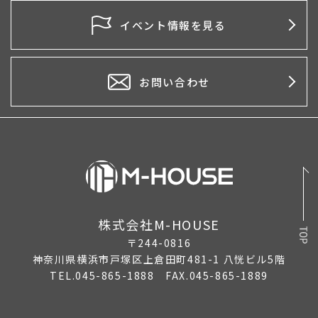
イベント情報を見る
お問い合わせ
株式会社M-HOUSE
〒244-0816
神奈川県横浜市戸塚区上倉田町481-1 八恍ビル5階
TEL.045-865-1888 FAX.045-865-1889