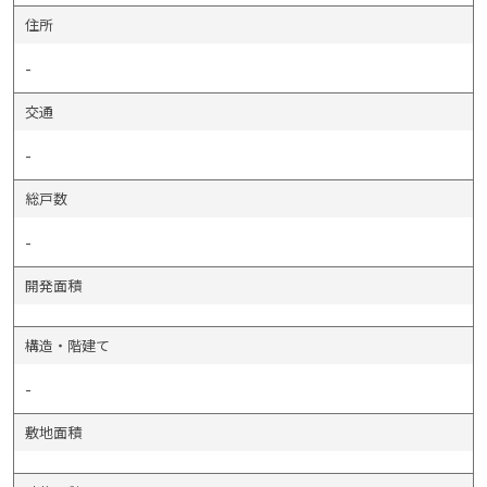
住所
-
交通
-
総戸数
-
開発面積
構造・階建て
-
敷地面積