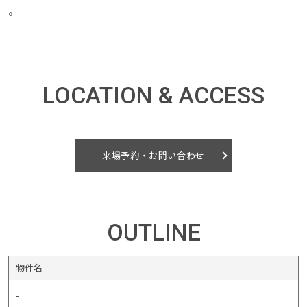
。
LOCATION & ACCESS
来場予約・お問い合わせ
OUTLINE
物件名
-