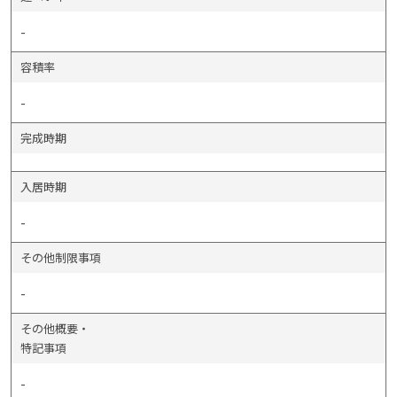
-
容積率
-
完成時期
入居時期
-
その他制限事項
-
その他概要・
特記事項
-