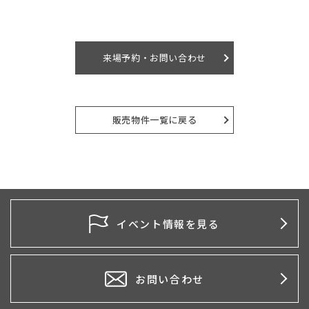
来場予約・お問い合わせ
販売物件一覧に戻る
イベント情報を見る
お問い合わせ