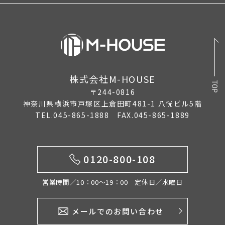
株式会社M-HOUSE
〒244-0816
神奈川県横浜市戸塚区上倉田町481-1 八恍ビル5階
TEL.045-865-1888 FAX.045-865-1889
0120-800-108
営業時間／10：00〜19：00 定休日／水曜日
メールでのお問い合わせ