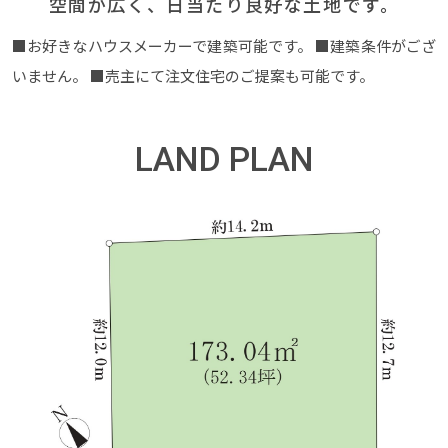
空間が広く、日当たり良好な土地です。
■お好きなハウスメーカーで建築可能です。
■建築条件がござ
いません。
■売主にて注文住宅のご提案も可能です。
LAND PLAN