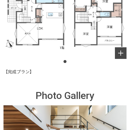
【完成プラン】
Photo Gallery