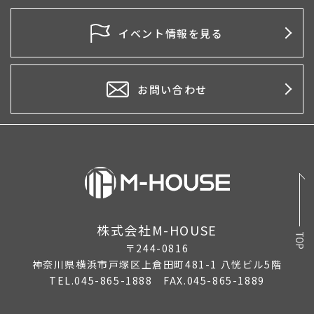
イベント情報を見る
お問い合わせ
株式会社M-HOUSE
〒244-0816
神奈川県横浜市戸塚区上倉田町481-1 八恍ビル5階
TEL.045-865-1888 FAX.045-865-1889