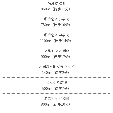
名瀬幼稚園
850ｍ（徒歩11分）
私立名瀬小学校
750ｍ（徒歩10分）
私立名瀬中学校
1100ｍ（徒歩14分）
マルエツ 名瀬店
900ｍ（徒歩12分）
名瀬遊水地グラウンド
140ｍ（徒歩2分）
どんぐり広場
500ｍ（徒歩7分）
名瀬桐ケ谷公園
800ｍ（徒歩10分）