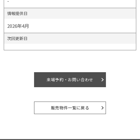
-
情報提供日
2026年4月
次回更新日
来場予約・お問い合わせ
販売物件一覧に戻る