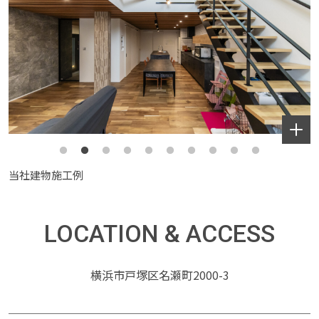
当社建物施工例
LOCATION & ACCESS
横浜市戸塚区名瀬町2000-3