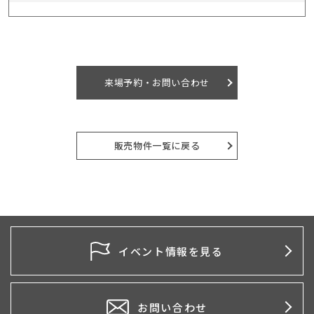
来場予約・お問い合わせ
販売物件一覧に戻る
イベント情報を見る
お問い合わせ