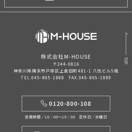
株式会社M-HOUSE
〒244-0816
神奈川県横浜市戸塚区上倉田町481-1 八恍ビル5階
TEL.045-865-1888 FAX.045-865-1889
0120-800-108
営業時間／10：00〜19：00 定休日／水曜日