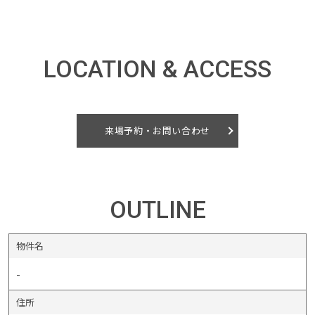
イベント情報
LOCATION & ACCESS
0120-800-108
営業時間／10：00〜19：00 定休日／水曜日
来場予約・お問い合わせ
お問い合わせ
OUTLINE
物件名
-
住所