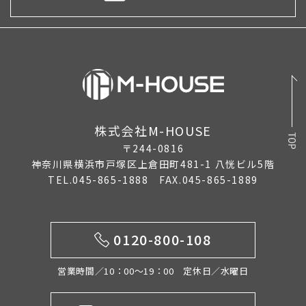
株式会社M-HOUSE
〒244-0816
神奈川県横浜市戸塚区上倉田町481-1 八恍ビル5階
TEL.045-865-1888 FAX.045-865-1889
0120-800-108
営業時間／10：00〜19：00 定休日／水曜日