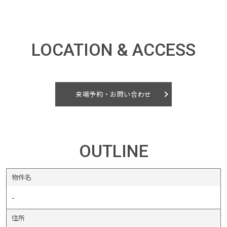
イベント情報
LOCATION & ACCESS
0120-800-108
営業時間／10：00〜19：00 定休日／水曜日
来場予約・お問い合わせ
お問い合わせ
OUTLINE
物件名
-
住所