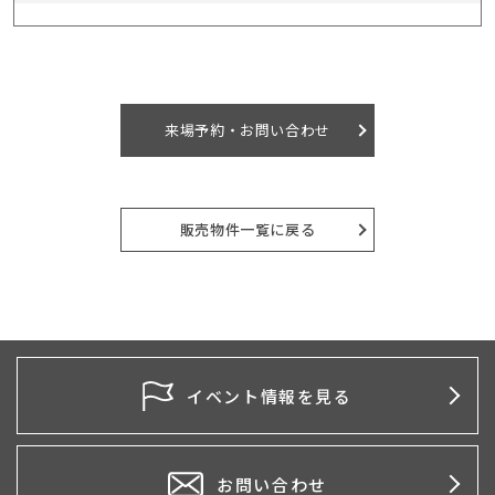
来場予約・お問い合わせ
販売物件一覧に戻る
イベント情報を見る
お問い合わせ