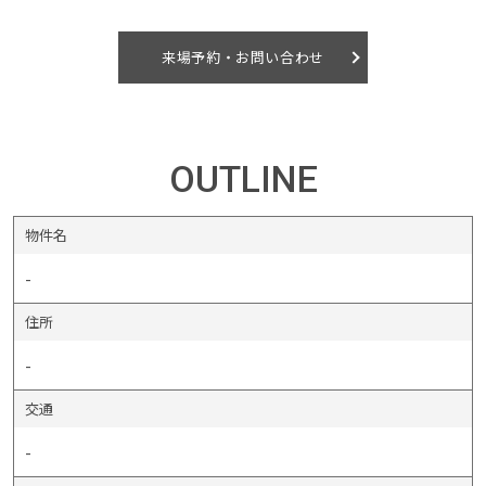
来場予約・お問い合わせ
OUTLINE
物件名
-
住所
-
交通
-