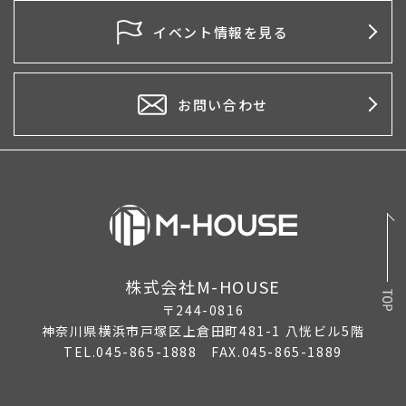
イベント情報を見る
お問い合わせ
株式会社M-HOUSE
〒244-0816
神奈川県横浜市戸塚区上倉田町481-1 八恍ビル5階
TEL.045-865-1888 FAX.045-865-1889