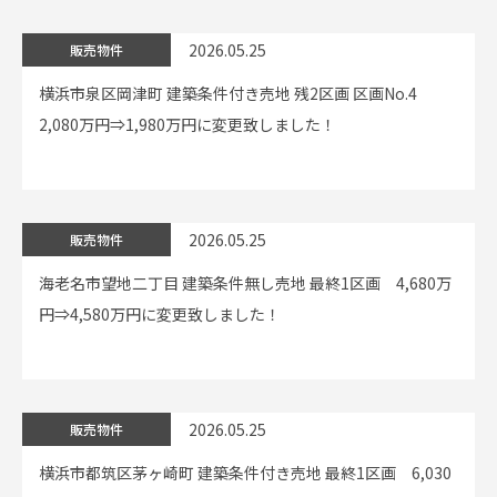
2026.05.25
販売物件
横浜市泉区岡津町 建築条件付き売地 残2区画 区画No.4
2,080万円⇒1,980万円に変更致しました！
2026.05.25
販売物件
海老名市望地二丁目 建築条件無し売地 最終1区画 4,680万
円⇒4,580万円に変更致しました！
2026.05.25
販売物件
横浜市都筑区茅ヶ崎町 建築条件付き売地 最終1区画 6,030