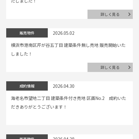
たしました！
詳しく見る
2026.05.02
販売物件
横浜市港南区芹が谷五丁目 建築条件無し売地 販売開始いた
しました！
詳しく見る
2026.04.30
成約情報
海老名市望地二丁目 建築条件付き売地 区画No.2 成約いた
だきありがとうございます！
販売物件