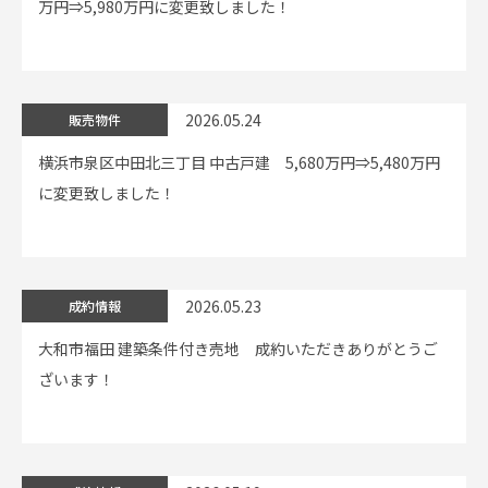
万円⇒5,980万円に変更致しました！
2026.05.24
販売物件
横浜市泉区中田北三丁目 中古戸建 5,680万円⇒5,480万円
に変更致しました！
2026.05.23
成約情報
大和市福田 建築条件付き売地 成約いただきありがとうご
ざいます！