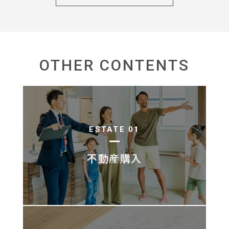
OTHER CONTENTS
ESTATE 01
不動産購入