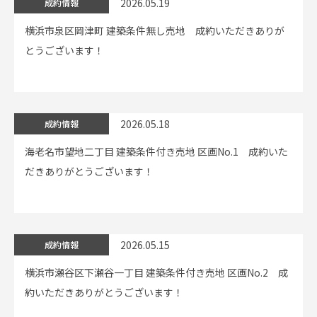
2026.05.19
成約情報
横浜市泉区岡津町 建築条件無し売地 成約いただきありが
とうございます！
2026.05.18
成約情報
海老名市望地二丁目 建築条件付き売地 区画No.1 成約いた
だきありがとうございます！
2026.05.15
成約情報
横浜市瀬谷区下瀬谷一丁目 建築条件付き売地 区画No.2 成
約いただきありがとうございます！