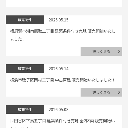
2026.05.15
販売物件
横須賀市湘南鷹取二丁目 建築条件付き売地 販売開始いたし
ました！
詳しく見る
2026.05.14
販売物件
横浜市磯子区岡村三丁目 中古戸建 販売開始いたしました！
詳しく見る
2026.05.08
販売物件
世田谷区下馬五丁目 建築条件付き売地 全2区画 販売開始い