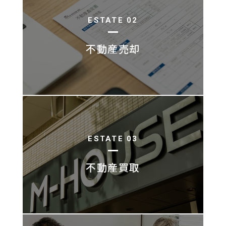
ESTATE 02
不動産売却
ESTATE 03
不動産買取