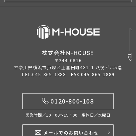
株式会社M-HOUSE
〒244-0816
神奈川県横浜市戸塚区上倉田町481-1 八恍ビル5階
TEL.045-865-1888 FAX.045-865-1889
0120-800-108
営業時間／10：00〜19：00 定休日／水曜日
メールでのお問い合わせ