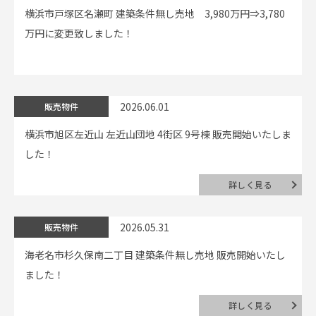
横浜市戸塚区名瀬町 建築条件無し売地 3,980万円⇒3,780
万円に変更致しました！
2026.06.01
販売物件
横浜市旭区左近山 左近山団地 4街区 9号棟 販売開始いたしま
した！
詳しく見る
2026.05.31
販売物件
海老名市杉久保南二丁目 建築条件無し売地 販売開始いたし
ました！
詳しく見る