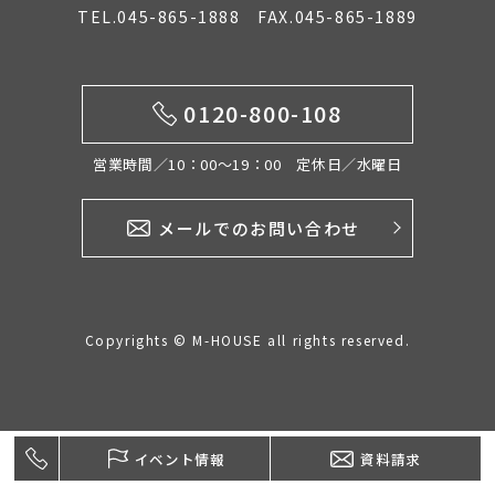
TEL.045-865-1888 FAX.045-865-1889
イベント情報
0120-800-108
0120-800-108
営業時間／10：00〜19：00 定休日／水曜日
営業時間／10：00〜19：00 定休日／水曜日
メールでのお問い合わせ
お問い合わせ
Copyrights © M-HOUSE all rights reserved.
イベント情報
資料請求