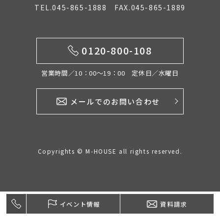
TEL.045-865-1888 FAX.045-865-1889
イベント情報
0120-800-108
0120-800-108
営業時間／10：00〜19：00 定休日／水曜日
営業時間／10：00〜19：00 定休日／水曜日
メールでのお問い合わせ
お問い合わせ
Copyrights © M-HOUSE all rights reserved.
イベント情報
資料請求