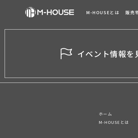
M-HOUSEとは
販売
イベント情報を
ホーム
M-HOUSEとは