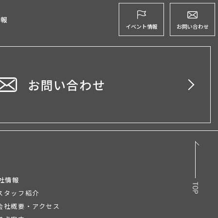
グ
情報
イベント情報
お問い合わせ
お問い合わせ
社情報
スタッフ紹介
会社概要・アクセス