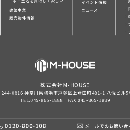
家・土地を買取して欲しい
イベント情報
建築事業
ニュース
販売物件情報
株式会社M-HOUSE
244-0816
神奈川県横浜市戸塚区上倉田町481-1 八恍ビル5
TEL.045-865-1888 FAX.045-865-1889
0120-800-108
メールでのお問い合