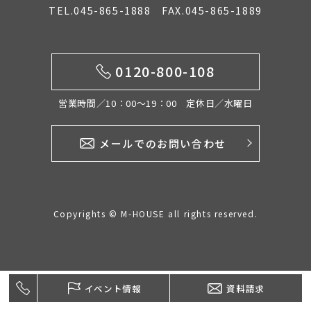
TEL.045-865-1888 FAX.045-865-1889
イベント情報
0120-800-108
0120-800-108
営業時間／10：00〜19：00 定休日／水曜日
営業時間／10：00〜19：00 定休日／水曜日
メールでのお問い合わせ
お問い合わせ
Copyrights © M-HOUSE all rights reserved.
イベント情報
資料請求