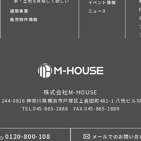
家・土地を買取して欲しい
イベント情報
建築事業
ニュース
販売物件情報
株式会社M-HOUSE
244-0816
神奈川県横浜市戸塚区上倉田町481-1 八恍ビル5
TEL.045-865-1888 FAX.045-865-1889
0120-800-108
メールでのお問い合