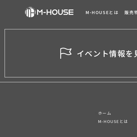
M-HOUSEとは
販売
イベント情報を
ホーム
M-HOUSEとは