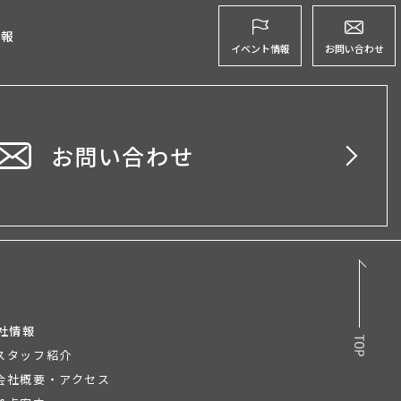
グ
情報
イベント情報
お問い合わせ
お問い合わせ
社情報
スタッフ紹介
会社概要・アクセス