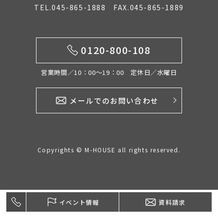
TEL.045-865-1888 FAX.045-865-1889
イベント情報
0120-800-108
0120-800-108
営業時間／10：00〜19：00 定休日／水曜日
営業時間／10：00〜19：00 定休日／水曜日
メールでのお問い合わせ
お問い合わせ
Copyrights © M-HOUSE all rights reserved.
イベント情報
資料請求