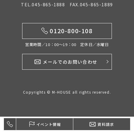
TEL.045-865-1888 FAX.045-865-1889
イベント情報
0120-800-108
0120-800-108
営業時間／10：00〜19：00 定休日／水曜日
営業時間／10：00〜19：00 定休日／水曜日
メールでのお問い合わせ
お問い合わせ
Copyrights © M-HOUSE all rights reserved.
イベント情報
資料請求