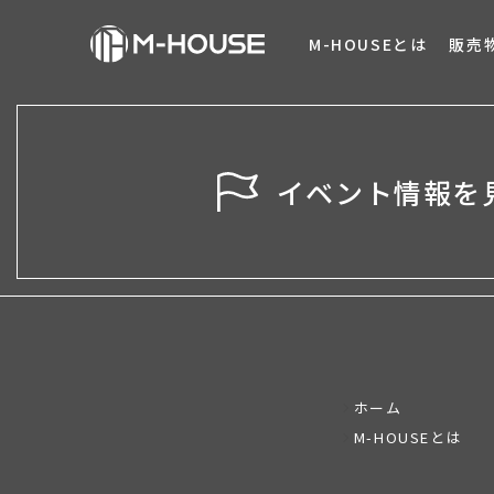
M-HOUSEとは
販売
イベント情報を
ホーム
M-HOUSEとは