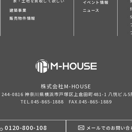
家・土地を買取して欲しい
イベント情報
建築事業
ニュース
販売物件情報
株式会社M-HOUSE
244-0816
神奈川県横浜市戸塚区上倉田町481-1 八恍ビル5
TEL.045-865-1888 FAX.045-865-1889
0120-800-108
メールでのお問い合