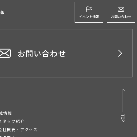
グ
情報
イベント情報
お問い合わせ
お問い合わせ
社情報
スタッフ紹介
会社概要・アクセス